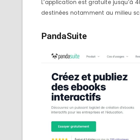
L’application est gratuite jusqu’à
destinées notamment au milieu sco
PandaSuite