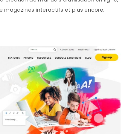
 magazines interactifs et plus encore.