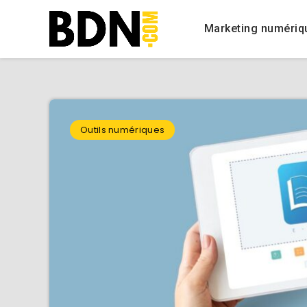
Marketing numériq
Outils numériques