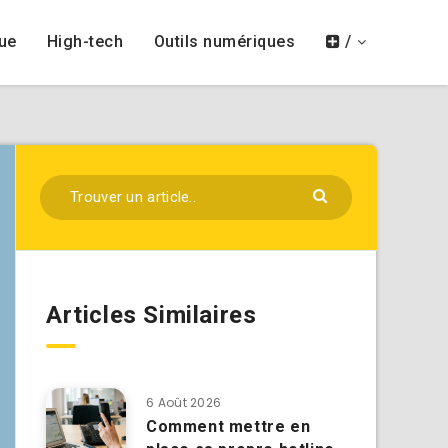
ue
High-tech
Outils numériques
/
Articles Similaires
6 Août 2026
Comment mettre en