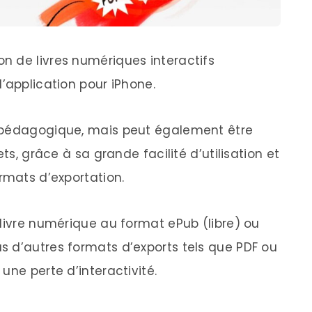
on de livres numériques interactifs
’application pour iPhone.
 pédagogique, mais peut également être
ts, grâce à sa grande facilité d’utilisation et
rmats d’exportation.
 livre numérique au format ePub (libre) ou
 d’autres formats d’exports tels que PDF ou
une perte d’interactivité.