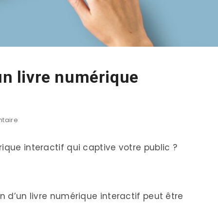
 un livre numérique
taire
ique interactif qui captive votre public ?
n d’un livre numérique interactif peut être