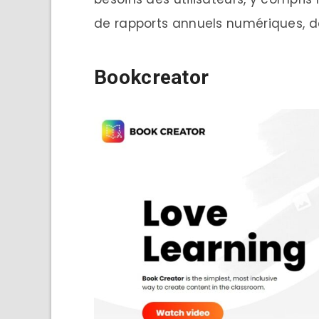
de rapports annuels numériques, de
Bookcreator