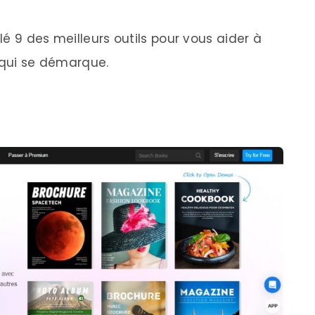
é 9 des meilleurs outils pour vous aider à
f qui se démarque.