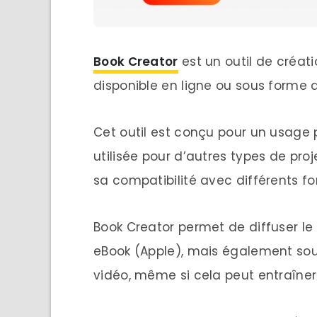
Book Creator
est un outil de créati
disponible en ligne ou sous forme d
Cet outil est conçu pour un usage
utilisée pour d’autres types de proje
sa compatibilité avec différents fo
Book Creator permet de diffuser le
eBook (Apple), mais également sous
vidéo, même si cela peut entraîner 