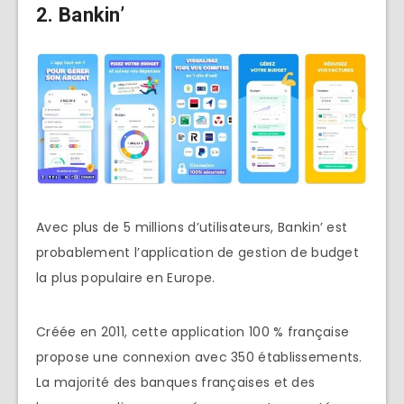
2. Bankin’
Avec plus de 5 millions d’utilisateurs, Bankin’ est
probablement l’application de gestion de budget
la plus populaire en Europe.
Créée en 2011, cette application 100 % française
propose une connexion avec 350 établissements.
La majorité des banques françaises et des