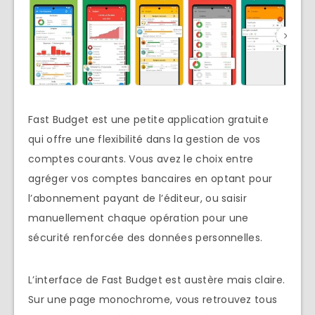
Fast Budget est une petite application gratuite
qui offre une flexibilité dans la gestion de vos
comptes courants. Vous avez le choix entre
agréger vos comptes bancaires en optant pour
l’abonnement payant de l’éditeur, ou saisir
manuellement chaque opération pour une
sécurité renforcée des données personnelles.
L’interface de Fast Budget est austère mais claire.
Sur une page monochrome, vous retrouvez tous