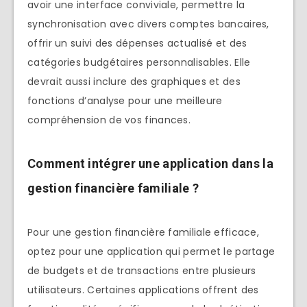
avoir une interface conviviale, permettre la
synchronisation avec divers comptes bancaires,
offrir un suivi des dépenses actualisé et des
catégories budgétaires personnalisables. Elle
devrait aussi inclure des graphiques et des
fonctions d’analyse pour une meilleure
compréhension de vos finances.
Comment intégrer une application dans la
gestion financière familiale ?
Pour une gestion financière familiale efficace,
optez pour une application qui permet le partage
de budgets et de transactions entre plusieurs
utilisateurs. Certaines applications offrent des