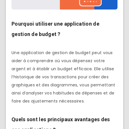
Pourquoi utiliser une application de
gestion de budget ?
Une application de gestion de budget peut vous
aider à comprendre où vous dépensez votre
argent et à établir un budget efficace. Elle utilise
l’historique de vos transactions pour créer des
graphiques et des diagrammes, vous permettant
ainsi d’analyser vos habitudes de dépenses et de
faire des ajustements nécessaires.
Quels sont les principaux avantages des