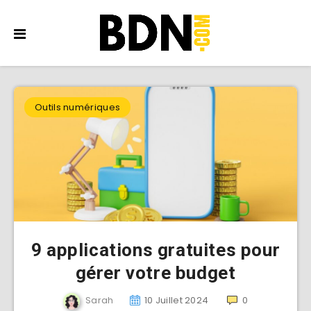
Outils numériques
9 applications gratuites pour
gérer votre budget
Sarah
10 Juillet 2024
0