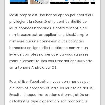
MaxiCompte est une bonne option pour ceux qui
privilégient la sécurité et la confidentialité de
leurs données bancaires. Contrairement à de
nombreuses autres applications, MaxiCompte
n’intègre aucune connexion à vos comptes
bancaires en ligne. Elle fonctionne comme un
livre de comptes numérique, où vous saisissez
manuellement toutes vos transactions sur votre
smartphone Android ou iOS.
Pour utiliser l’application, vous commencez par
ajouter vos comptes et indiquer leur solde actuel.
Ensuite, chaque transaction est enregistrée en
détaillant le type d’opération, son montant, le