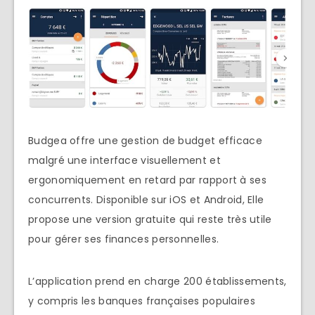
Budgea offre une gestion de budget efficace
malgré une interface visuellement et
ergonomiquement en retard par rapport à ses
concurrents. Disponible sur iOS et Android, Elle
propose une version gratuite qui reste très utile
pour gérer ses finances personnelles.
L’application prend en charge 200 établissements,
y compris les banques françaises populaires