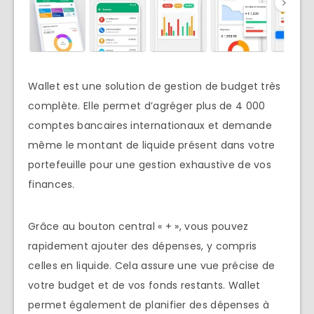
Wallet est une solution de gestion de budget très
complète. Elle permet d’agréger plus de 4 000
comptes bancaires internationaux et demande
même le montant de liquide présent dans votre
portefeuille pour une gestion exhaustive de vos
finances.
Grâce au bouton central « + », vous pouvez
rapidement ajouter des dépenses, y compris
celles en liquide. Cela assure une vue précise de
votre budget et de vos fonds restants. Wallet
permet également de planifier des dépenses à