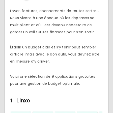
Loyer, factures, abonnements de toutes sortes…
Nous vivons à une époque où les dépenses se
multiplient et où il est devenu nécessaire de
garder un œil sur ses finances pour s’en sortir.
Établir un budget clair et s’y tenir peut sembler
difficile, mais avec le bon outil, vous devriez être
en mesure d’y arriver.
Voici une sélection de 9 applications gratuites
pour une gestion de budget optimale.
1. Linxo