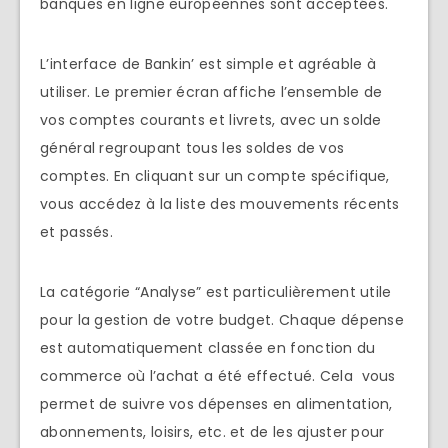
banques en ligne européennes sont acceptées.
L’interface de Bankin’ est simple et agréable à
utiliser. Le premier écran affiche l’ensemble de
vos comptes courants et livrets, avec un solde
général regroupant tous les soldes de vos
comptes. En cliquant sur un compte spécifique,
vous accédez à la liste des mouvements récents
et passés.
La catégorie “Analyse” est particulièrement utile
pour la gestion de votre budget. Chaque dépense
est automatiquement classée en fonction du
commerce où l’achat a été effectué. Cela vous
permet de suivre vos dépenses en alimentation,
abonnements, loisirs, etc. et de les ajuster pour