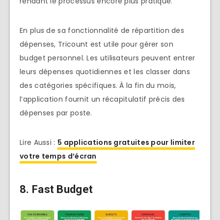
rendant le processus encore plus pratique.
En plus de sa fonctionnalité de répartition des
dépenses, Tricount est utile pour gérer son
budget personnel. Les utilisateurs peuvent entrer
leurs dépenses quotidiennes et les classer dans
des catégories spécifiques. À la fin du mois,
l’application fournit un récapitulatif précis des
dépenses par poste.
Lire Aussi :
5 applications gratuites pour limiter
votre temps d’écran
8. Fast Budget