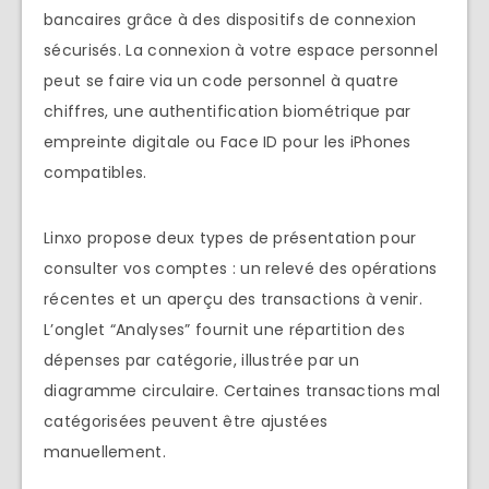
bancaires grâce à des dispositifs de connexion
sécurisés. La connexion à votre espace personnel
peut se faire via un code personnel à quatre
chiffres, une authentification biométrique par
empreinte digitale ou Face ID pour les iPhones
compatibles.
Linxo propose deux types de présentation pour
consulter vos comptes : un relevé des opérations
récentes et un aperçu des transactions à venir.
L’onglet “Analyses” fournit une répartition des
dépenses par catégorie, illustrée par un
diagramme circulaire. Certaines transactions mal
catégorisées peuvent être ajustées
manuellement.