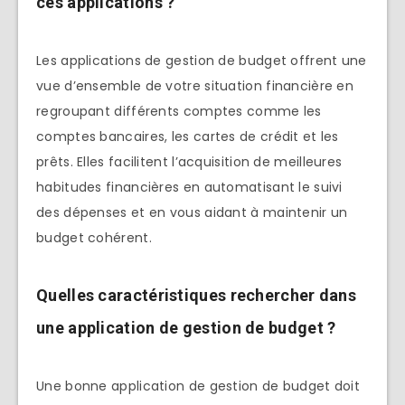
ces applications ?
Les applications de gestion de budget offrent une
vue d’ensemble de votre situation financière en
regroupant différents comptes comme les
comptes bancaires, les cartes de crédit et les
prêts. Elles facilitent l’acquisition de meilleures
habitudes financières en automatisant le suivi
des dépenses et en vous aidant à maintenir un
budget cohérent.
Quelles caractéristiques rechercher dans
une application de gestion de budget ?
Une bonne application de gestion de budget doit