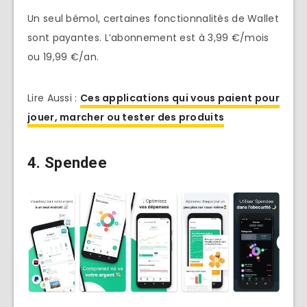
Un seul bémol, certaines fonctionnalités de Wallet
sont payantes. L’abonnement est à 3,99 €/mois
ou 19,99 €/an.
Lire Aussi :
Ces applications qui vous paient pour
jouer, marcher ou tester des produits
4. Spendee