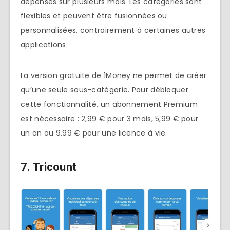
dépenses sur plusieurs mois. Les catégories sont
flexibles et peuvent être fusionnées ou
personnalisées, contrairement à certaines autres
applications.
La version gratuite de 1Money ne permet de créer
qu’une seule sous-catégorie. Pour débloquer
cette fonctionnalité, un abonnement Premium
est nécessaire : 2,99 € pour 3 mois, 5,99 € pour
un an ou 9,99 € pour une licence à vie.
7. Tricount