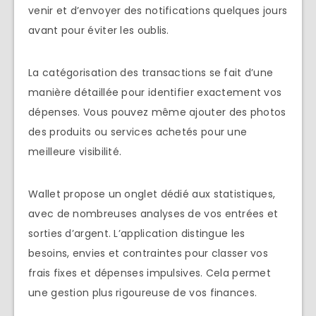
venir et d’envoyer des notifications quelques jours
avant pour éviter les oublis.
La catégorisation des transactions se fait d’une
manière détaillée pour identifier exactement vos
dépenses. Vous pouvez même ajouter des photos
des produits ou services achetés pour une
meilleure visibilité.
Wallet propose un onglet dédié aux statistiques,
avec de nombreuses analyses de vos entrées et
sorties d’argent. L’application distingue les
besoins, envies et contraintes pour classer vos
frais fixes et dépenses impulsives. Cela permet
une gestion plus rigoureuse de vos finances.