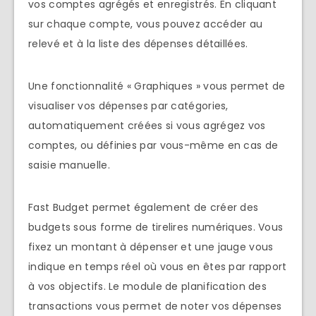
vos comptes agrégés et enregistrés. En cliquant
sur chaque compte, vous pouvez accéder au
relevé et à la liste des dépenses détaillées.
Une fonctionnalité « Graphiques » vous permet de
visualiser vos dépenses par catégories,
automatiquement créées si vous agrégez vos
comptes, ou définies par vous-même en cas de
saisie manuelle.
Fast Budget permet également de créer des
budgets sous forme de tirelires numériques. Vous
fixez un montant à dépenser et une jauge vous
indique en temps réel où vous en êtes par rapport
à vos objectifs. Le module de planification des
transactions vous permet de noter vos dépenses