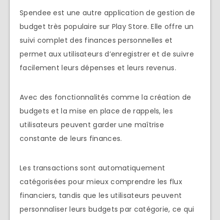
Spendee est une autre application de gestion de
budget très populaire sur Play Store. Elle offre un
suivi complet des finances personnelles et
permet aux utilisateurs d’enregistrer et de suivre
facilement leurs dépenses et leurs revenus.
Avec des fonctionnalités comme la création de
budgets et la mise en place de rappels, les
utilisateurs peuvent garder une maîtrise
constante de leurs finances.
Les transactions sont automatiquement
catégorisées pour mieux comprendre les flux
financiers, tandis que les utilisateurs peuvent
personnaliser leurs budgets par catégorie, ce qui