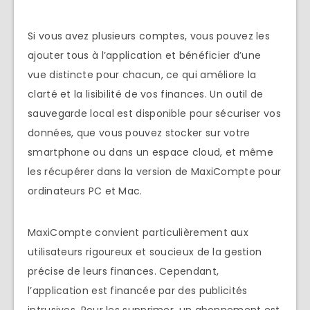
Si vous avez plusieurs comptes, vous pouvez les
ajouter tous à l’application et bénéficier d’une
vue distincte pour chacun, ce qui améliore la
clarté et la lisibilité de vos finances. Un outil de
sauvegarde local est disponible pour sécuriser vos
données, que vous pouvez stocker sur votre
smartphone ou dans un espace cloud, et même
les récupérer dans la version de MaxiCompte pour
ordinateurs PC et Mac.
MaxiCompte convient particulièrement aux
utilisateurs rigoureux et soucieux de la gestion
précise de leurs finances. Cependant,
l’application est financée par des publicités
intrusives. Pour les supprimer, un abonnement est