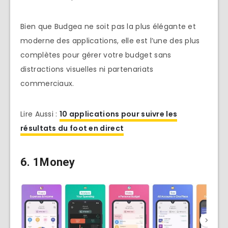
Bien que Budgea ne soit pas la plus élégante et
moderne des applications, elle est l’une des plus
complètes pour gérer votre budget sans
distractions visuelles ni partenariats
commerciaux.
Lire Aussi :
10 applications pour suivre les
résultats du foot en direct
6. 1Money