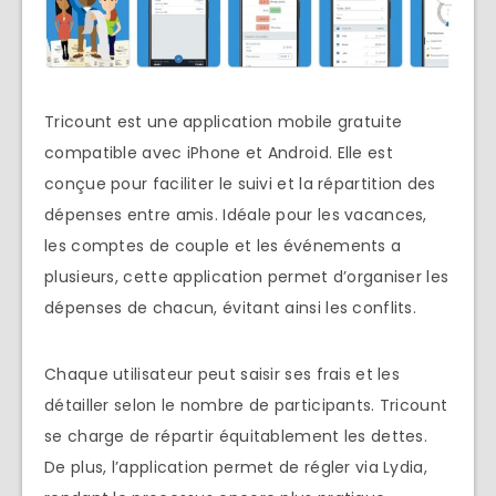
Tricount est une application mobile gratuite
compatible avec iPhone et Android. Elle est
conçue pour faciliter le suivi et la répartition des
dépenses entre amis. Idéale pour les vacances,
les comptes de couple et les événements a
plusieurs, cette application permet d’organiser les
dépenses de chacun, évitant ainsi les conflits.
Chaque utilisateur peut saisir ses frais et les
détailler selon le nombre de participants. Tricount
se charge de répartir équitablement les dettes.
De plus, l’application permet de régler via Lydia,