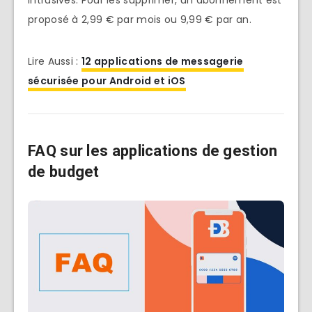
proposé à 2,99 € par mois ou 9,99 € par an.
Lire Aussi :
12 applications de messagerie
sécurisée pour Android et iOS
FAQ sur les applications de gestion
de budget