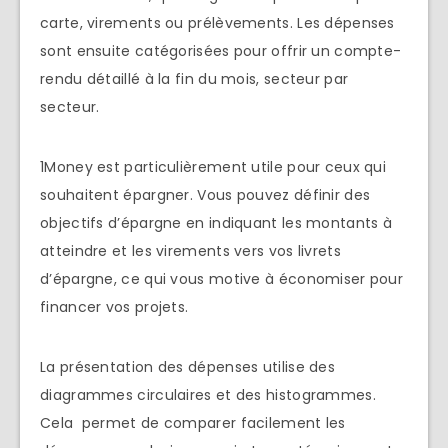
carte, virements ou prélèvements. Les dépenses
sont ensuite catégorisées pour offrir un compte-
rendu détaillé à la fin du mois, secteur par
secteur.
1Money est particulièrement utile pour ceux qui
souhaitent épargner. Vous pouvez définir des
objectifs d’épargne en indiquant les montants à
atteindre et les virements vers vos livrets
d’épargne, ce qui vous motive à économiser pour
financer vos projets.
La présentation des dépenses utilise des
diagrammes circulaires et des histogrammes.
Cela permet de comparer facilement les