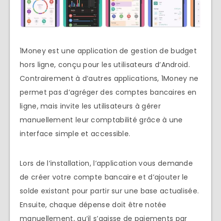
1Money est une application de gestion de budget
hors ligne, conçu pour les utilisateurs d’Android.
Contrairement à d’autres applications, 1Money ne
permet pas d’agréger des comptes bancaires en
ligne, mais invite les utilisateurs à gérer
manuellement leur comptabilité grâce à une
interface simple et accessible.
Lors de l’installation, l’application vous demande
de créer votre compte bancaire et d’ajouter le
solde existant pour partir sur une base actualisée.
Ensuite, chaque dépense doit être notée
manuellement, qu’il s’agisse de paiements par