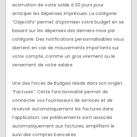
estimation de votre solde à 30 jours pour
anticiper les dépenses imprévues. La catégorie
“Objectifs” permet d’optimiser votre budget en se
basant sur les dépenses des derniers mois par
catégorie. Des notifications personnalisables vous
alertent en cas de mouvements importants sur
votre compte, comme un gros virement ou le
versement de votre salaire.
Une des forces de Budgea réside dans son onglet
“Factures”. Cette fonctionnalité permet de
connecter vos fournisseurs de services et de
recevoir automatiquement les factures dans
l’application. Les prélèvements sont associés
automatiquement aux factures, simplifiant le
suivi des comptes bancaires.