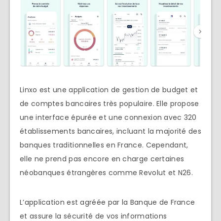
Linxo est une application de gestion de budget et
de comptes bancaires très populaire. Elle propose
une interface épurée et une connexion avec 320
établissements bancaires, incluant la majorité des
banques traditionnelles en France. Cependant,
elle ne prend pas encore en charge certaines
néobanques étrangères comme Revolut et N26.
L’application est agréée par la Banque de France
et assure la sécurité de vos informations