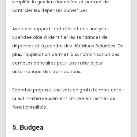
simplifie la gestion financière et permet de
contrôler les dépenses superflues.
Avec des rapports détaillés et des analyses,
Spendee aide à identifier les tendances de
dépenses et à prendre des décisions éclairées. De
plus, l’application permet la synchronisation des
comptes bancaires pour une mise à jour
automatique des transactions.
Spendee propose une version gratuite mais celle-
ci est malheureusement limitée en termes de
fonctionnalités.
5. Budgea