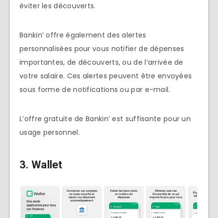
éviter les découverts.
Bankin’ offre également des alertes
personnalisées pour vous notifier de dépenses
importantes, de découverts, ou de l’arrivée de
votre salaire. Ces alertes peuvent être envoyées
sous forme de notifications ou par e-mail.
L’offre gratuite de Bankin’ est suffisante pour un
usage personnel.
3. Wallet