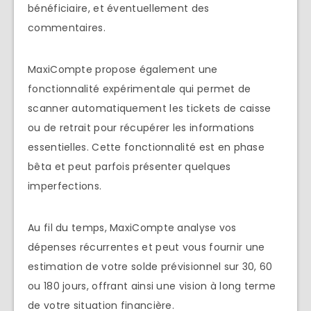
bénéficiaire, et éventuellement des
commentaires.
MaxiCompte propose également une
fonctionnalité expérimentale qui permet de
scanner automatiquement les tickets de caisse
ou de retrait pour récupérer les informations
essentielles. Cette fonctionnalité est en phase
bêta et peut parfois présenter quelques
imperfections.
Au fil du temps, MaxiCompte analyse vos
dépenses récurrentes et peut vous fournir une
estimation de votre solde prévisionnel sur 30, 60
ou 180 jours, offrant ainsi une vision à long terme
de votre situation financière.