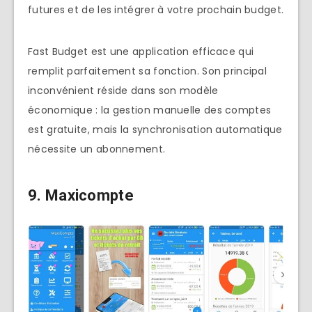
futures et de les intégrer à votre prochain budget.
Fast Budget est une application efficace qui
remplit parfaitement sa fonction. Son principal
inconvénient réside dans son modèle
économique : la gestion manuelle des comptes
est gratuite, mais la synchronisation automatique
nécessite un abonnement.
9. Maxicompte