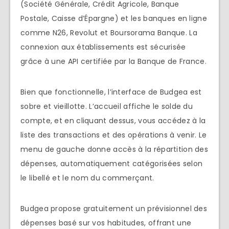
(Société Générale, Crédit Agricole, Banque
Postale, Caisse d’Épargne) et les banques en ligne
comme N26, Revolut et Boursorama Banque. La
connexion aux établissements est sécurisée
grâce à une API certifiée par la Banque de France.
Bien que fonctionnelle, l’interface de Budgea est
sobre et vieillotte. L’accueil affiche le solde du
compte, et en cliquant dessus, vous accédez à la
liste des transactions et des opérations à venir. Le
menu de gauche donne accès à la répartition des
dépenses, automatiquement catégorisées selon
le libellé et le nom du commerçant.
Budgea propose gratuitement un prévisionnel des
dépenses basé sur vos habitudes, offrant une