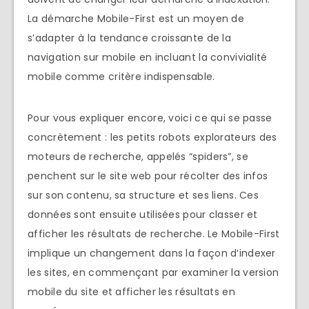
La démarche Mobile-First est un moyen de
s’adapter à la tendance croissante de la
navigation sur mobile en incluant la convivialité
mobile comme critère indispensable.
Pour vous expliquer encore, voici ce qui se passe
concrètement : les petits robots explorateurs des
moteurs de recherche, appelés “spiders”, se
penchent sur le site web pour récolter des infos
sur son contenu, sa structure et ses liens. Ces
données sont ensuite utilisées pour classer et
afficher les résultats de recherche. Le Mobile-First
implique un changement dans la façon d’indexer
les sites, en commençant par examiner la version
mobile du site et afficher les résultats en