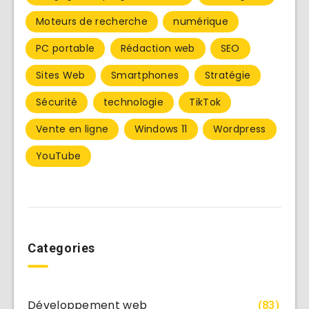
Moteurs de recherche
numérique
PC portable
Rédaction web
SEO
Sites Web
Smartphones
Stratégie
Sécurité
technologie
TikTok
Vente en ligne
Windows 11
Wordpress
YouTube
Categories
Développement web
(83)