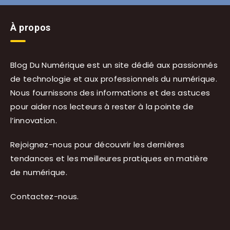
À propos
Blog Du Numérique est un site dédié aux passionnés
de technologie et aux professionnels du numérique.
Nous fournissons des informations et des astuces
pour aider nos lecteurs à rester à la pointe de
l’innovation.
Rejoignez-nous pour découvrir les dernières
tendances et les meilleures pratiques en matière
de numérique.
Contactez-nous
.