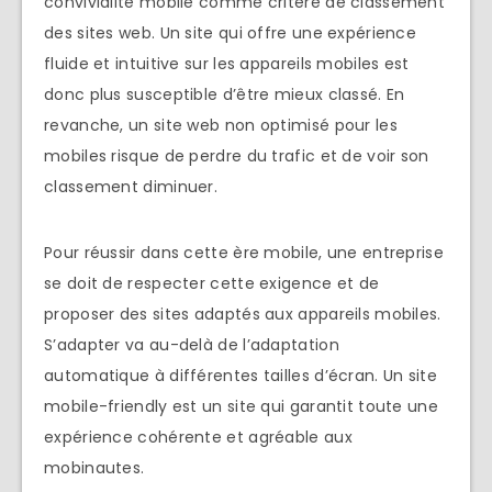
convivialité mobile comme critère de classement
des sites web. Un site qui offre une expérience
fluide et intuitive sur les appareils mobiles est
donc plus susceptible d’être mieux classé. En
revanche, un site web non optimisé pour les
mobiles risque de perdre du trafic et de voir son
classement diminuer.
Pour réussir dans cette ère mobile, une entreprise
se doit de respecter cette exigence et de
proposer des sites adaptés aux appareils mobiles.
S’adapter va au-delà de l’adaptation
automatique à différentes tailles d’écran. Un site
mobile-friendly est un site qui garantit toute une
expérience cohérente et agréable aux
mobinautes.