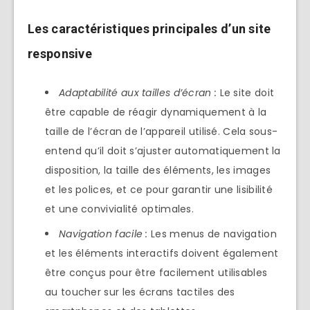
Les caractéristiques principales d’un site
responsive
Adaptabilité aux tailles d’écran :
Le site doit
être capable de réagir dynamiquement à la
taille de l’écran de l’appareil utilisé. Cela sous-
entend qu’il doit s’ajuster automatiquement la
disposition, la taille des éléments, les images
et les polices, et ce pour garantir une lisibilité
et une convivialité optimales.
Navigation facile :
Les menus de navigation
et les éléments interactifs doivent également
être conçus pour être facilement utilisables
au toucher sur les écrans tactiles des