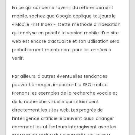
En ce qui concerne l’avenir du référencement
mobile, sachez que Google applique toujours le
« Mobile First Index ». Cette méthode d’indexation
qui analyse en priorité la version mobile d’un site
web est encore d’actualité et son utilisation sera
probablement maintenant pour les années à
venir.
Par ailleurs, d’autres éventuelles tendances
peuvent émerger, impactant le SEO mobile.
Prenons les exemples de la recherche vocale et
de la recherche visuelle qui influencent
directement les sites web. Les progrès de
l’intelligence artificielle peuvent aussi changer
comment les utilisateurs interagissent avec les