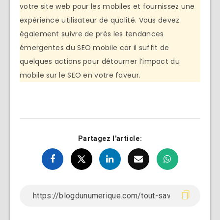
votre site web pour les mobiles et fournissez une
expérience utilisateur de qualité. Vous devez
également suivre de près les tendances
émergentes du SEO mobile car il suffit de
quelques actions pour détourner l’impact du
mobile sur le SEO en votre faveur.
Partagez l'article: