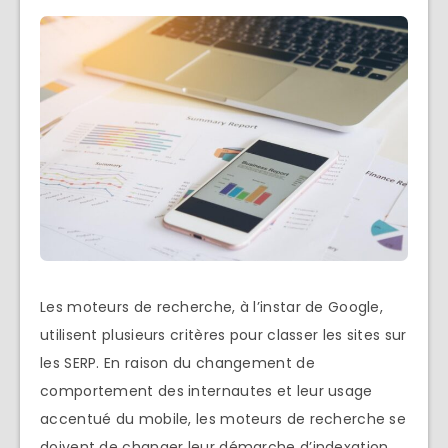
Les moteurs de recherche, à l’instar de Google,
utilisent plusieurs critères pour classer les sites sur
les SERP. En raison du changement de
comportement des internautes et leur usage
accentué du mobile, les moteurs de recherche se
doivent de changer leur démarche d’indexation.