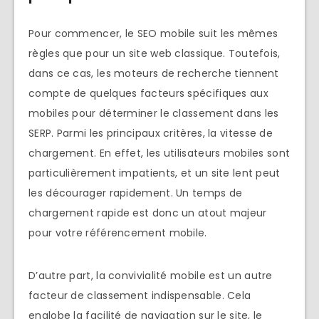
Pour commencer, le SEO mobile suit les mêmes
règles que pour un site web classique. Toutefois,
dans ce cas, les moteurs de recherche tiennent
compte de quelques facteurs spécifiques aux
mobiles pour déterminer le classement dans les
SERP. Parmi les principaux critères, la vitesse de
chargement. En effet, les utilisateurs mobiles sont
particulièrement impatients, et un site lent peut
les décourager rapidement. Un temps de
chargement rapide est donc un atout majeur
pour votre référencement mobile.
D’autre part, la convivialité mobile est un autre
facteur de classement indispensable. Cela
englobe la facilité de navigation sur le site, le