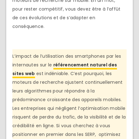
moteurs de recherche sur mobile. En un mot,
pour rester compétitif, vous devez être à l’affût
de ces évolutions et de s’adapter en
conséquence.
L’impact de l’utilisation des smartphones par les
internautes sur le
référencement naturel des
sites web
est indéniable. C’est pourquoi, les
moteurs de recherche ajustent continuellement
leurs algorithmes pour répondre à la
prédominance croissante des appareils mobiles.
Les entreprises qui négligent l’optimisation mobile
risquent de perdre du trafic, de la visibilité et de la
crédibilité en ligne. Si vous cherchez à vous
positionner en premier dans les SERP, optimisez