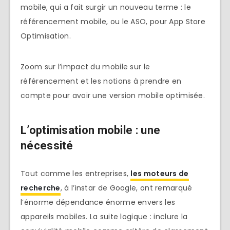
mobile, qui a fait surgir un nouveau terme : le
référencement mobile, ou le ASO, pour App Store
Optimisation.
Zoom sur l’impact du mobile sur le
référencement et les notions à prendre en
compte pour avoir une version mobile optimisée.
L’optimisation mobile : une
nécessité
Tout comme les entreprises,
les moteurs de
recherche
, à l’instar de Google, ont remarqué
l’énorme dépendance énorme envers les
appareils mobiles. La suite logique : inclure la