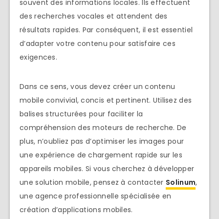
souvent des informations locales. Ils effectuent
des recherches vocales et attendent des
résultats rapides. Par conséquent, il est essentiel
d’adapter votre contenu pour satisfaire ces
exigences.
Dans ce sens, vous devez créer un contenu
mobile convivial, concis et pertinent. Utilisez des
balises structurées pour faciliter la
compréhension des moteurs de recherche. De
plus, n’oubliez pas d’optimiser les images pour
une expérience de chargement rapide sur les
appareils mobiles. Si vous cherchez à développer
une solution mobile, pensez à contacter
Solinum
,
une agence professionnelle spécialisée en
création d’applications mobiles.