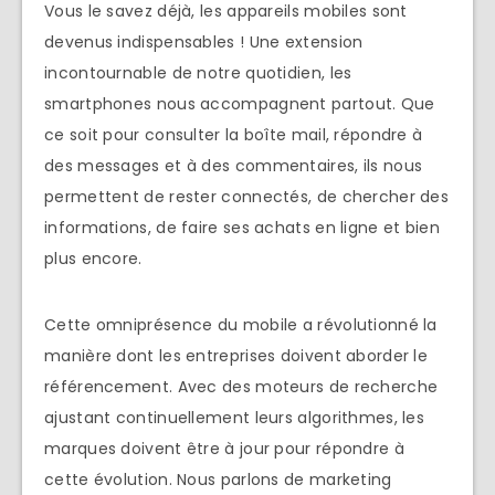
Vous le savez déjà, les appareils mobiles sont
devenus indispensables ! Une extension
incontournable de notre quotidien, les
smartphones nous accompagnent partout. Que
ce soit pour consulter la boîte mail, répondre à
des messages et à des commentaires, ils nous
permettent de rester connectés, de chercher des
informations, de faire ses achats en ligne et bien
plus encore.
Cette omniprésence du mobile a révolutionné la
manière dont les entreprises doivent aborder le
référencement. Avec des moteurs de recherche
ajustant continuellement leurs algorithmes, les
marques doivent être à jour pour répondre à
cette évolution. Nous parlons de marketing