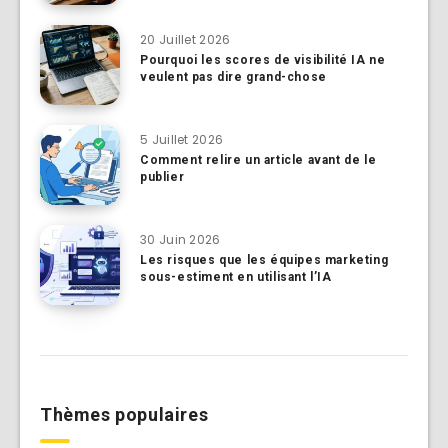
20 Juillet 2026
Pourquoi les scores de visibilité IA ne
veulent pas dire grand-chose
5 Juillet 2026
Comment relire un article avant de le
publier
30 Juin 2026
Les risques que les équipes marketing
sous-estiment en utilisant l’IA
Thèmes populaires