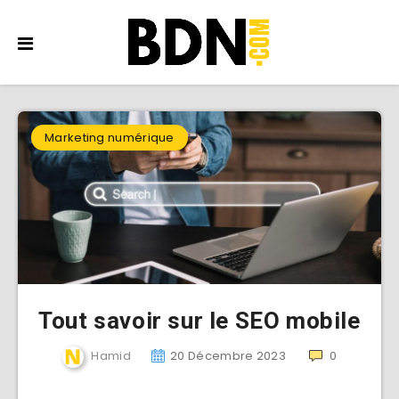
Marketing numérique
Tout savoir sur le SEO mobile
Hamid
20 Décembre 2023
0