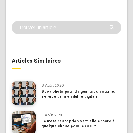
Articles Similaires
8 Août 2026
Book photo pour dirigeants : un outil au
service de la visibilité digitale
3 Août 2026
La meta description sert-elle encore à
quelque chose pour le SEO ?