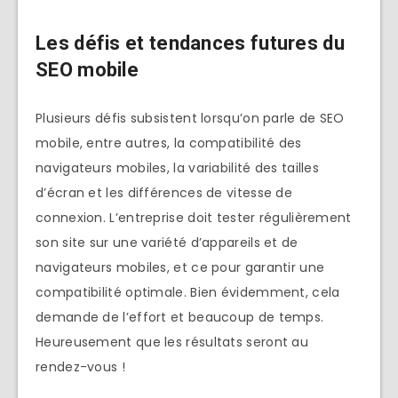
Les défis et tendances futures du
SEO mobile
Plusieurs défis subsistent lorsqu’on parle de SEO
mobile, entre autres, la compatibilité des
navigateurs mobiles, la variabilité des tailles
d’écran et les différences de vitesse de
connexion. L’entreprise doit tester régulièrement
son site sur une variété d’appareils et de
navigateurs mobiles, et ce pour garantir une
compatibilité optimale. Bien évidemment, cela
demande de l’effort et beaucoup de temps.
Heureusement que les résultats seront au
rendez-vous !