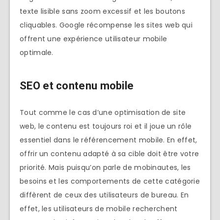
texte lisible sans zoom excessif et les boutons
cliquables. Google récompense les sites web qui
offrent une expérience utilisateur mobile
optimale.
SEO et contenu mobile
Tout comme le cas d’une optimisation de site
web, le contenu est toujours roi et il joue un rôle
essentiel dans le référencement mobile. En effet,
offrir un contenu adapté à sa cible doit être votre
priorité. Mais puisqu’on parle de mobinautes, les
besoins et les comportements de cette catégorie
diffèrent de ceux des utilisateurs de bureau. En
effet, les utilisateurs de mobile recherchent