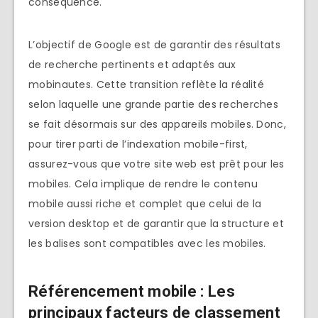
conséquence.
L’objectif de Google est de garantir des résultats
de recherche pertinents et adaptés aux
mobinautes. Cette transition reflète la réalité
selon laquelle une grande partie des recherches
se fait désormais sur des appareils mobiles. Donc,
pour tirer parti de l’indexation mobile-first,
assurez-vous que votre site web est prêt pour les
mobiles. Cela implique de rendre le contenu
mobile aussi riche et complet que celui de la
version desktop et de garantir que la structure et
les balises sont compatibles avec les mobiles.
Référencement mobile : Les
principaux facteurs de classement