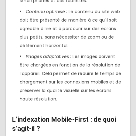
smartphones et des tablettes.
Contenu optimisé :
Le contenu du site web
doit être présenté de manière à ce qu’il soit
agréable à lire et à parcourir sur des écrans
plus petits, sans nécessiter de zoom ou de
défilement horizontal.
Images adaptatives :
Les images doivent
être chargées en fonction de la résolution de
l’appareil. Cela permet de réduire le temps de
chargement sur les connexions mobiles et de
préserver la qualité visuelle sur les écrans
haute résolution.
L’indexation Mobile-First : de quoi
s’agit-il ?