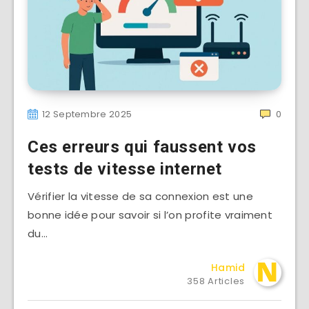
12 Septembre 2025
0
Ces erreurs qui faussent vos
tests de vitesse internet
Vérifier la vitesse de sa connexion est une
bonne idée pour savoir si l’on profite vraiment
du…
Hamid
358 Articles