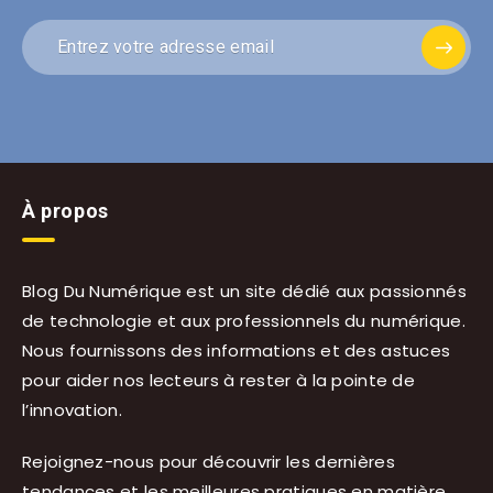
À propos
Blog Du Numérique est un site dédié aux passionnés
de technologie et aux professionnels du numérique.
Nous fournissons des informations et des astuces
pour aider nos lecteurs à rester à la pointe de
l’innovation.
Rejoignez-nous pour découvrir les dernières
tendances et les meilleures pratiques en matière