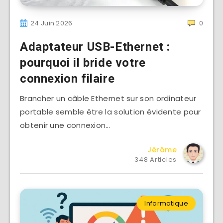
24 Juin 2026
0
Adaptateur USB-Ethernet :
pourquoi il bride votre
connexion filaire
Brancher un câble Ethernet sur son ordinateur
portable semble être la solution évidente pour
obtenir une connexion…
Jérôme
348 Articles
Informatique