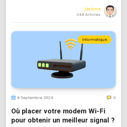
Jérôme
348 Articles
Informatique
8 Septembre 2024
0
Où placer votre modem Wi-Fi
pour obtenir un meilleur signal ?