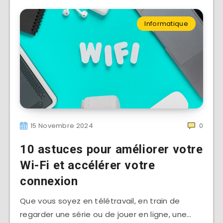
Informatique
15 Novembre 2024
0
10 astuces pour améliorer votre
Wi-Fi et accélérer votre
connexion
Que vous soyez en télétravail, en train de
regarder une série ou de jouer en ligne, une…