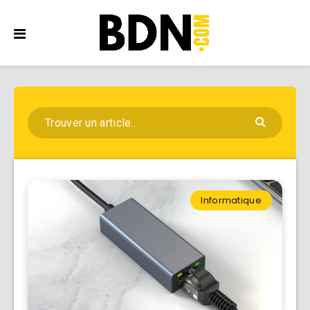
Informatique