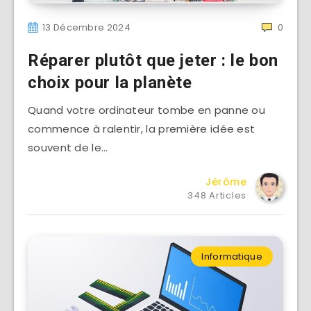
13 Décembre 2024
0
Réparer plutôt que jeter : le bon
choix pour la planète
Quand votre ordinateur tombe en panne ou
commence à ralentir, la première idée est
souvent de le…
Jérôme
348 Articles
Informatique