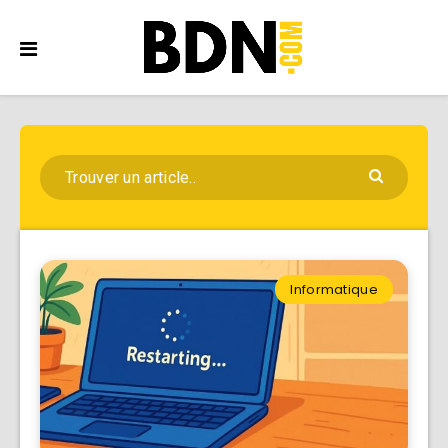
Informatique