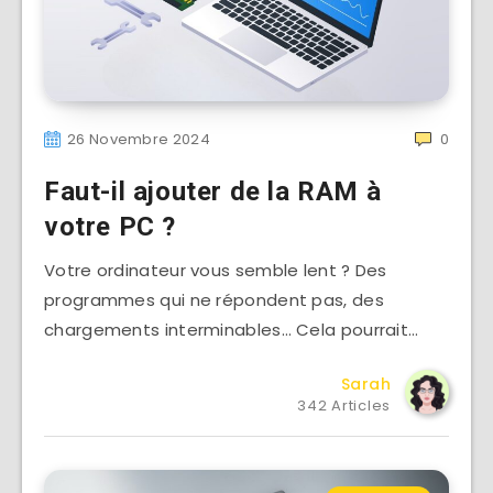
26 Novembre 2024
0
Faut-il ajouter de la RAM à
votre PC ?
Votre ordinateur vous semble lent ? Des
programmes qui ne répondent pas, des
chargements interminables… Cela pourrait…
Sarah
342 Articles