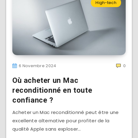
High-tech
6 Novembre 2024
0
Où acheter un Mac
reconditionné en toute
confiance ?
Acheter un Mac reconditionné peut être une
excellente alternative pour profiter de la
qualité Apple sans exploser…