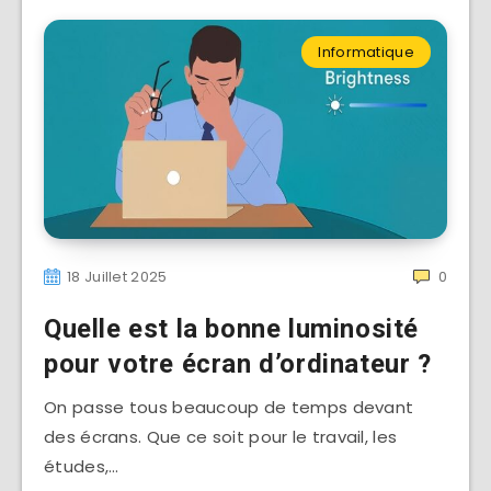
Informatique
18 Juillet 2025
0
Quelle est la bonne luminosité
pour votre écran d’ordinateur ?
On passe tous beaucoup de temps devant
des écrans. Que ce soit pour le travail, les
études,…