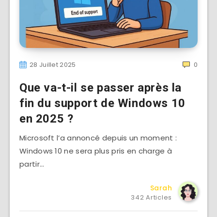
28 Juillet 2025
0
Que va-t-il se passer après la
fin du support de Windows 10
en 2025 ?
Microsoft l’a annoncé depuis un moment :
Windows 10 ne sera plus pris en charge à
partir…
Sarah
342 Articles