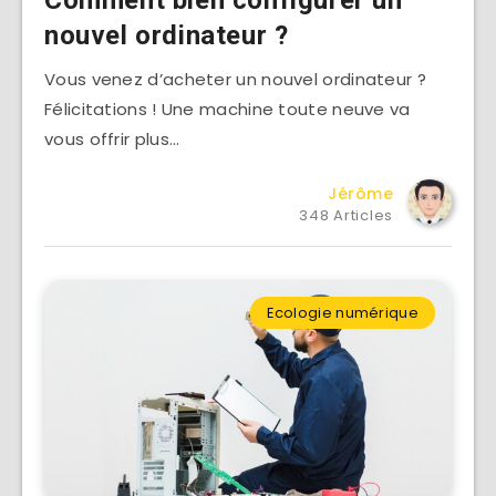
nouvel ordinateur ?
Vous venez d’acheter un nouvel ordinateur ?
Félicitations ! Une machine toute neuve va
vous offrir plus…
Jérôme
348 Articles
Ecologie numérique