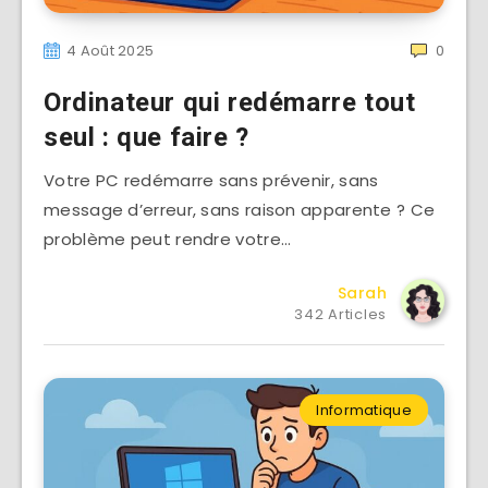
4 Août 2025
0
Ordinateur qui redémarre tout
seul : que faire ?
Votre PC redémarre sans prévenir, sans
message d’erreur, sans raison apparente ? Ce
problème peut rendre votre…
Sarah
342 Articles
Informatique