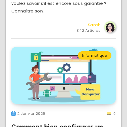
voulez savoir s’il est encore sous garantie ?
Connaître son…
Sarah
342 Articles
Informatique
2 Janvier 2025
0
Comment bien configurer un