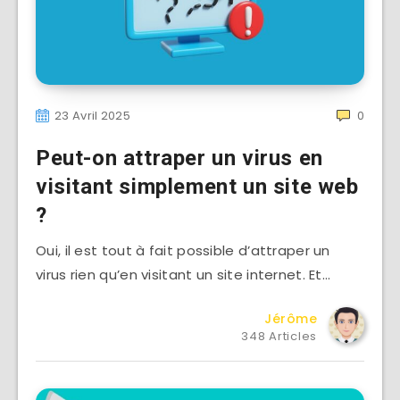
23 Avril 2025
0
Peut-on attraper un virus en
visitant simplement un site web
?
Oui, il est tout à fait possible d’attraper un
virus rien qu’en visitant un site internet. Et…
Jérôme
348 Articles