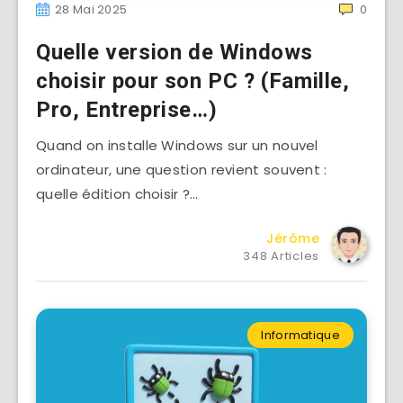
28 Mai 2025
0
Quelle version de Windows
choisir pour son PC ? (Famille,
Pro, Entreprise…)
Quand on installe Windows sur un nouvel
ordinateur, une question revient souvent :
quelle édition choisir ?…
Jérôme
348 Articles
Informatique