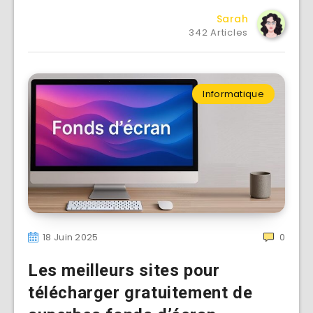
Sarah
342 Articles
Informatique
18 Juin 2025
0
Les meilleurs sites pour
télécharger gratuitement de