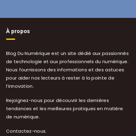
À propos
Blog Du Numérique est un site dédié aux passionnés
de technologie et aux professionnels du numérique.
Nous fournissons des informations et des astuces
pour aider nos lecteurs à rester à la pointe de
l’innovation.
Rejoignez-nous pour découvrir les dernières
tendances et les meilleures pratiques en matière
de numérique.
Contactez-nous
.