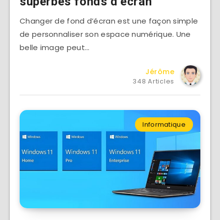
superbes fonds d’écran
Changer de fond d’écran est une façon simple
de personnaliser son espace numérique. Une
belle image peut…
Jérôme
348 Articles
Informatique