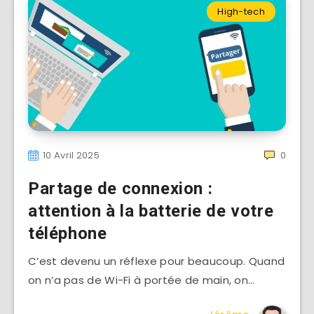
High-tech
10 Avril 2025
0
Partage de connexion :
attention à la batterie de votre
téléphone
C’est devenu un réflexe pour beaucoup. Quand
on n’a pas de Wi-Fi à portée de main, on…