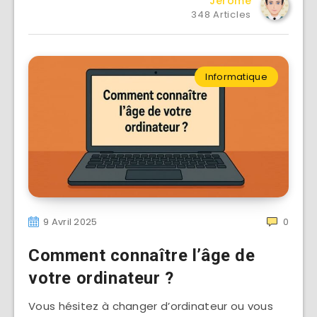
Jérôme
348 Articles
Informatique
9 Avril 2025
0
Comment connaître l’âge de
votre ordinateur ?
Vous hésitez à changer d’ordinateur ou vous