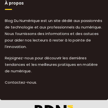
À propos
Blog Du Numérique est un site dédié aux passionnés
de technologie et aux professionnels du numérique.
Nous fournissons des informations et des astuces
pour aider nos lecteurs à rester à la pointe de
l’innovation.
Rejoignez-nous pour découvrir les dernières
tendances et les meilleures pratiques en matière
de numérique.
Contactez-nous
.