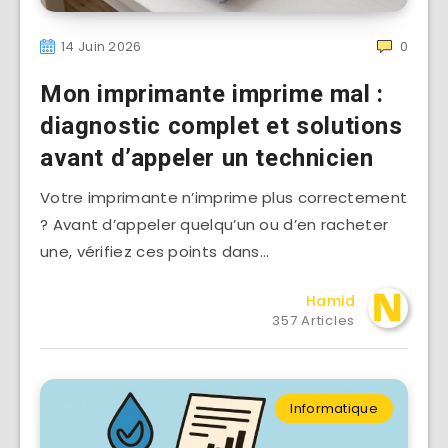
14 Juin 2026
0
Mon imprimante imprime mal :
diagnostic complet et solutions
avant d’appeler un technicien
Votre imprimante n’imprime plus correctement
? Avant d’appeler quelqu’un ou d’en racheter
une, vérifiez ces points dans…
Hamid
357 Articles
Informatique