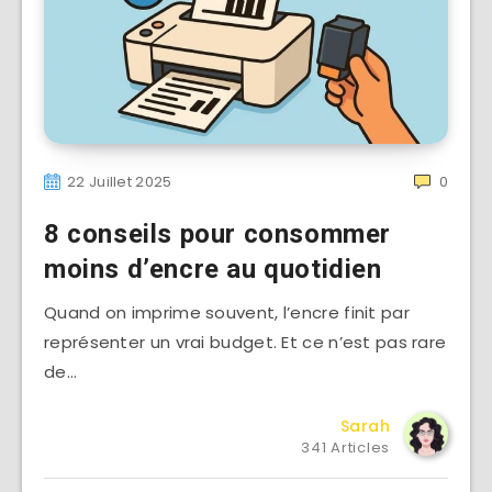
22 Juillet 2025
0
8 conseils pour consommer
moins d’encre au quotidien
Quand on imprime souvent, l’encre finit par
représenter un vrai budget. Et ce n’est pas rare
de…
Sarah
341 Articles