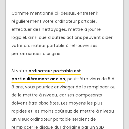
Comme mentionné ci-dessus, entretenir
régulièrement votre ordinateur portable,
effectuer des nettoyages, mettre à jour le
logiciel, ainsi que d’autres actions peuvent aider
votre ordinateur portable à retrouver ses
performances d’origine.
Si votre
ordinateur portable est
particulièrement ancien
, peut-être vieux de 5 à
8 ans, vous pourriez envisager de le remplacer ou
de le mettre à niveau, car ses composants
doivent être obsolètes. Les moyens les plus
rapides et les moins coûteux de mettre à niveau
un vieux ordinateur portable seraient de
remplacer le disque dur d’origine par un SSD