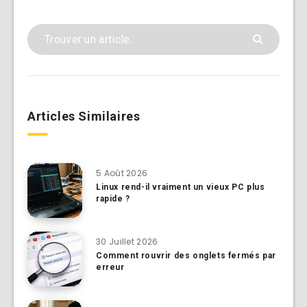
Articles Similaires
5 Août 2026
Linux rend-il vraiment un vieux PC plus
rapide ?
30 Juillet 2026
Comment rouvrir des onglets fermés par
erreur