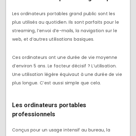
Les ordinateurs portables grand public sont les
plus utilisés au quotidien. Ils sont parfaits pour le
streaming, l’envoi d’e-mails, la navigation sur le
web, et d’autres utilisations basiques.
Ces ordinateurs ont une durée de vie moyenne
d’environ 5 ans. Le facteur décisif ? L’utilisation.
Une utilisation légère équivaut à une durée de vie
plus longue. C’est aussi simple que cela.
Les ordinateurs portables
professionnels
Conçus pour un usage intensif au bureau, la