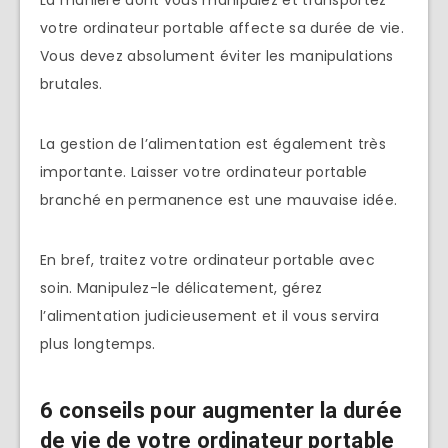
votre ordinateur portable affecte sa durée de vie.
Vous devez absolument éviter les manipulations
brutales.
La gestion de l’alimentation est également très
importante. Laisser votre ordinateur portable
branché en permanence est une mauvaise idée.
En bref, traitez votre ordinateur portable avec
soin. Manipulez-le délicatement, gérez
l’alimentation judicieusement et il vous servira
plus longtemps.
6 conseils pour augmenter la durée
de vie de votre ordinateur portable