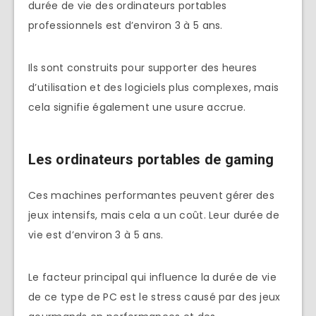
durée de vie des ordinateurs portables
professionnels est d’environ 3 à 5 ans.
Ils sont construits pour supporter des heures
d’utilisation et des logiciels plus complexes, mais
cela signifie également une usure accrue.
Les ordinateurs portables de gaming
Ces machines performantes peuvent gérer des
jeux intensifs, mais cela a un coût. Leur durée de
vie est d’environ 3 à 5 ans.
Le facteur principal qui influence la durée de vie
de ce type de PC est le stress causé par des jeux