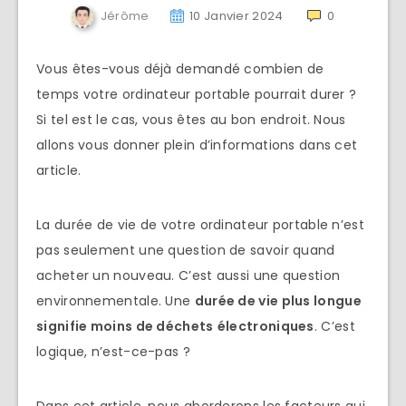
Jérôme
10 Janvier 2024
0
Vous êtes-vous déjà demandé combien de
temps votre ordinateur portable pourrait durer ?
Si tel est le cas, vous êtes au bon endroit. Nous
allons vous donner plein d’informations dans cet
article.
La durée de vie de votre ordinateur portable n’est
pas seulement une question de savoir quand
acheter un nouveau. C’est aussi une question
environnementale. Une
durée de vie plus longue
signifie moins de déchets
électroniques
. C’est
logique, n’est-ce-pas ?