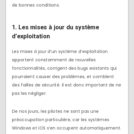
de bonnes conditions.
1. Les mises à jour du système
d’exploitation
Les mises à jour d’un système d’exploitation
apportent constamment de nouvelles
fonctionnalités, corrigent des bugs existants qui
pourraient causer des problèmes, et comblent
des failles de sécurité. Il est donc important de ne
pas les négliger.
De nos jours, les pilotes ne sont pas une
préoccupation particulière, car les systèmes
Windows et iOS s’en occupent automatiquement.