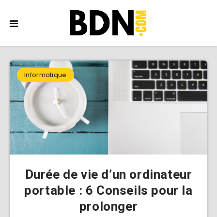
Informatique
Durée de vie d’un ordinateur
portable : 6 Conseils pour la
prolonger