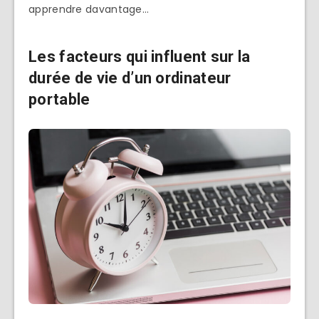
apprendre davantage…
Les facteurs qui influent sur la
durée de vie d’un ordinateur
portable