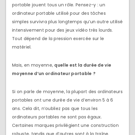
portable jouent tous un rôle. Pensez-y : un
ordinateur portable utilisé pour des tâches
simples survivra plus longtemps qu’un autre utilisé
intensivement pour des jeux vidéo très lourds.
Tout dépend de la pression exercée sur le
matériel.
Mais, en moyenne,
quelle est la durée de vie
moyenne d’un ordinateur portable
?
Si on parle de moyenne, la plupart des ordinateurs
portables ont une durée de vie d’environ 5 à 6
ans. Cela dit, n’oubliez pas que tous les
ordinateurs portables ne sont pas égaux.
Certaines marques privilégient une construction
robuste, tandis que d’autres sont à la traîne.