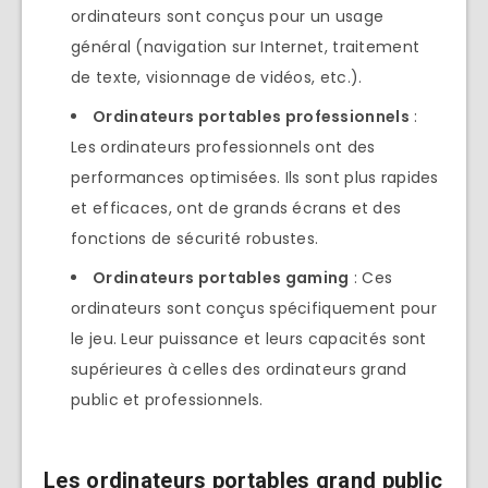
ordinateurs sont conçus pour un usage
général (navigation sur Internet, traitement
de texte, visionnage de vidéos, etc.).
Ordinateurs portables professionnels
:
Les ordinateurs professionnels ont des
performances optimisées. Ils sont plus rapides
et efficaces, ont de grands écrans et des
fonctions de sécurité robustes.
Ordinateurs portables gaming
: Ces
ordinateurs sont conçus spécifiquement pour
le jeu. Leur puissance et leurs capacités sont
supérieures à celles des ordinateurs grand
public et professionnels.
Les ordinateurs portables grand public