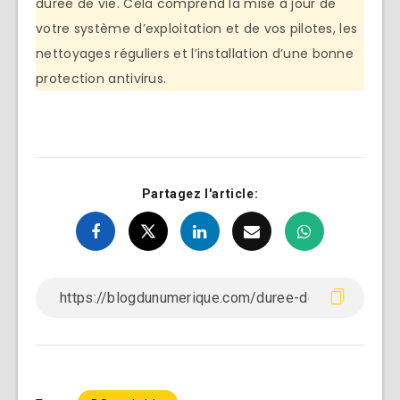
durée de vie. Cela comprend la mise à jour de
votre système d’exploitation et de vos pilotes, les
nettoyages réguliers et l’installation d’une bonne
protection antivirus.
Partagez l'article: