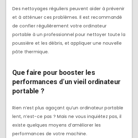
Des nettoyages réguliers peuvent aider à prévenir
et à atténuer ces problèmes. Il est recommandé
de confier régulièrement votre ordinateur
portable à un professionnel pour nettoyer toute la
poussière et les débris, et appliquer une nouvelle
pâte thermique.
Que faire pour
booster les
performances d’un vieil ordinateur
portable ?
Rien n’est plus agaçant qu’un ordinateur portable
lent, n’est-ce pas ? Mais ne vous inquiétez pas, il
existe quelques moyens d’améliorer les
performances de votre machine.