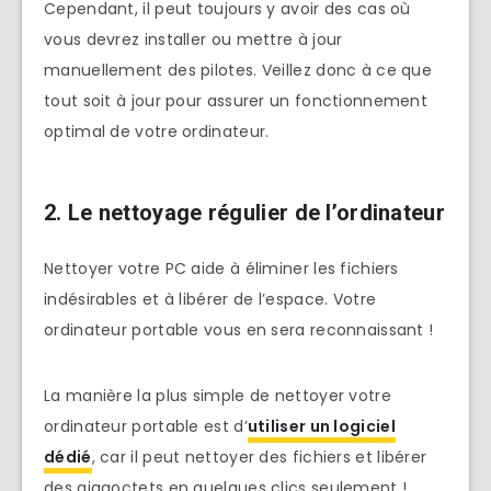
Cependant, il peut toujours y avoir des cas où
vous devrez installer ou mettre à jour
manuellement des pilotes. Veillez donc à ce que
tout soit à jour pour assurer un fonctionnement
optimal de votre ordinateur.
2. Le nettoyage régulier de l’ordinateur
Nettoyer votre PC aide à éliminer les fichiers
indésirables et à libérer de l’espace. Votre
ordinateur portable vous en sera reconnaissant !
La manière la plus simple de nettoyer votre
ordinateur portable est d’
utiliser un logiciel
dédié
, car il peut nettoyer des fichiers et libérer
des gigaoctets en quelques clics seulement !