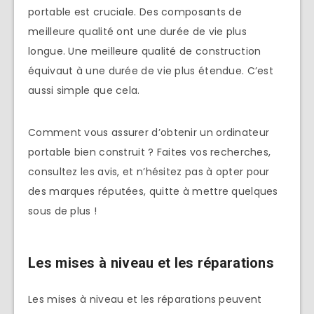
portable est cruciale. Des composants de
meilleure qualité ont une durée de vie plus
longue. Une meilleure qualité de construction
équivaut à une durée de vie plus étendue. C’est
aussi simple que cela.
Comment vous assurer d’obtenir un ordinateur
portable bien construit ? Faites vos recherches,
consultez les avis, et n’hésitez pas à opter pour
des marques réputées, quitte à mettre quelques
sous de plus !
Les mises à niveau et les réparations
Les mises à niveau et les réparations peuvent