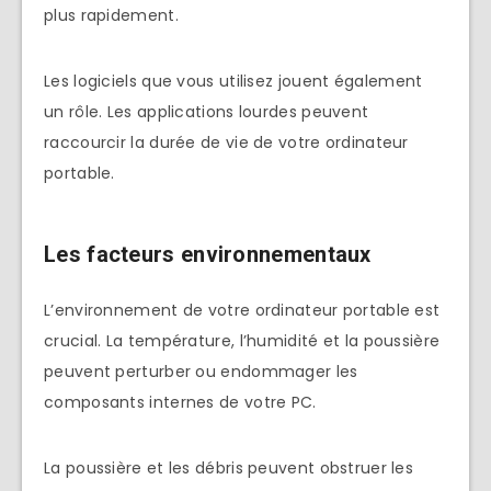
plus rapidement.
Les logiciels que vous utilisez jouent également
un rôle. Les applications lourdes peuvent
raccourcir la durée de vie de votre ordinateur
portable.
Les facteurs environnementaux
L’environnement de votre ordinateur portable est
crucial. La température, l’humidité et la poussière
peuvent perturber ou endommager les
composants internes de votre PC.
La poussière et les débris peuvent obstruer les