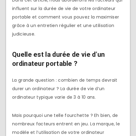
Dans cet article, nous aborderons les facteurs qui
influent sur la durée de vie de votre ordinateur
portable et comment vous pouvez la maximiser
grâce à un entretien régulier et une utilisation
judicieuse.
Quelle est la durée de vie d’un
ordinateur portable ?
La grande question : combien de temps devrait
durer un ordinateur ? La durée de vie d’un
ordinateur typique varie de 3 à 10 ans.
Mais pourquoi une telle fourchette ? Eh bien, de
nombreux facteurs entrent en jeu. La marque, le
modèle et l’utilisation de votre ordinateur