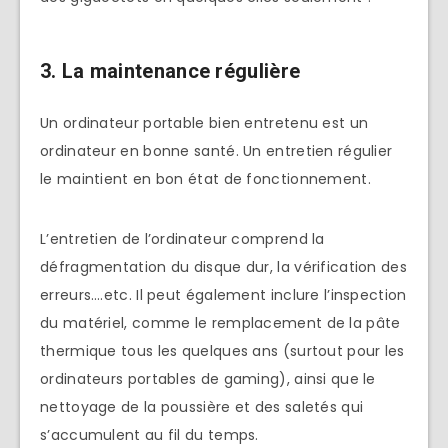
3. La maintenance régulière
Un ordinateur portable bien entretenu est un
ordinateur en bonne santé. Un entretien régulier
le maintient en bon état de fonctionnement.
L’entretien de l’ordinateur comprend la
défragmentation du disque dur, la vérification des
erreurs….etc. Il peut également inclure l’inspection
du matériel, comme le remplacement de la pâte
thermique tous les quelques ans (surtout pour les
ordinateurs portables de gaming), ainsi que le
nettoyage de la poussière et des saletés qui
s’accumulent au fil du temps.