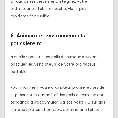
En cas de renversement, éteignez votre
ordinateur portable et séchez-le le plus
rapidement possible.
6. Animaux et environnements
poussiéreux
N’oubliez pas que les poils d’animaux peuvent
obstruer les ventilateurs de votre ordinateur
portable.
Pour maintenir votre ordinateur propre, évitez de
le poser sur le canapé où les poils d’animaux ont
tendance à s’accumuler. Utilisez votre PC sur des
surfaces plates et propres, comme une table.