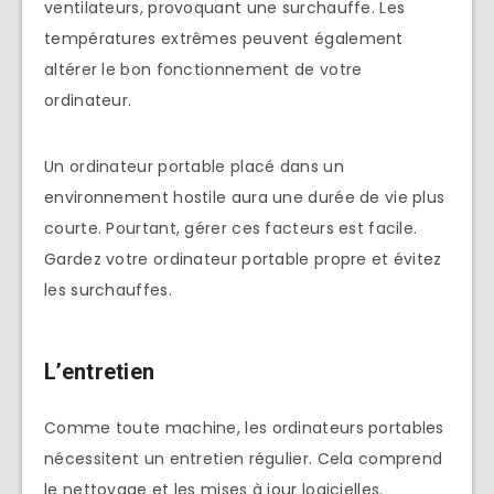
ventilateurs, provoquant une surchauffe. Les
températures extrêmes peuvent également
altérer le bon fonctionnement de votre
ordinateur.
Un ordinateur portable placé dans un
environnement hostile aura une durée de vie plus
courte. Pourtant, gérer ces facteurs est facile.
Gardez votre ordinateur portable propre et évitez
les surchauffes.
L’entretien
Comme toute machine, les ordinateurs portables
nécessitent un entretien régulier. Cela comprend
le nettoyage et les mises à jour logicielles.