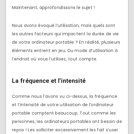
Maintenant, approfondissons le sujet !
Nous avons évoqué l’utilisation, mais quels sont
les autres facteurs qui impactent la durée de vie
de votre ordinateur portable ? En réalité, plusieurs
éléments entrent en jeu. Du mode d’utilisation à
l’endroit où vous l’utilisez, tout compte.
La fréquence et l’intensité
Comme nous l’avons vu ci-dessus, la fréquence
et l’intensité de votre utilisation de l’ordinateur
portable comptent beaucoup. Tout comme les
personnes, les ordinateurs portables ont besoin de
repos ! Les solliciter excessivement les fait s’user