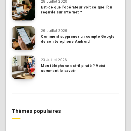
28 Juillet 2026
Est-ce que l’opérateur voit ce que l’on
regarde sur Internet ?
26 Juillet 2026
Comment supprimer un compte Google
de son téléphone Android
23 Juillet 2026
Mon téléphone est-il piraté ? Voici
comment le savoir
Thèmes populaires