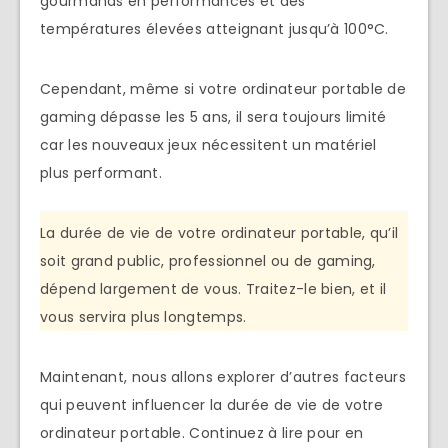
gourmands en performances et des
températures élevées atteignant jusqu’à 100°C.
Cependant, même si votre ordinateur portable de
gaming dépasse les 5 ans, il sera toujours limité
car les nouveaux jeux nécessitent un matériel
plus performant.
La durée de vie de votre ordinateur portable, qu’il
soit grand public, professionnel ou de gaming,
dépend largement de vous. Traitez-le bien, et il
vous servira plus longtemps.
Maintenant, nous allons explorer d’autres facteurs
qui peuvent influencer la durée de vie de votre
ordinateur portable. Continuez à lire pour en