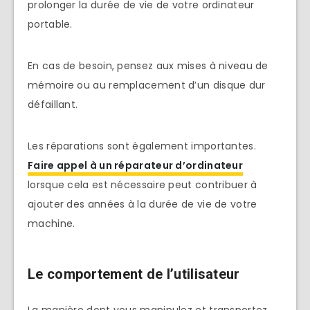
prolonger la durée de vie de votre ordinateur
portable.
En cas de besoin, pensez aux mises à niveau de
mémoire ou au remplacement d’un disque dur
défaillant.
Les réparations sont également importantes.
Faire appel à un réparateur d’ordinateur
lorsque cela est nécessaire peut contribuer à
ajouter des années à la durée de vie de votre
machine.
Le comportement de l’utilisateur
La manière dont vous manipulez et transportez