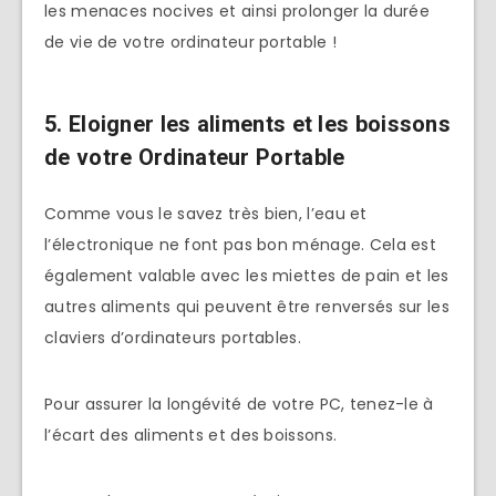
les menaces nocives et ainsi prolonger la durée
de vie de votre ordinateur portable !
5. Eloigner les aliments et les boissons
de votre Ordinateur Portable
Comme vous le savez très bien, l’eau et
l’électronique ne font pas bon ménage. Cela est
également valable avec les miettes de pain et les
autres aliments qui peuvent être renversés sur les
claviers d’ordinateurs portables.
Pour assurer la longévité de votre PC, tenez-le à
l’écart des aliments et des boissons.