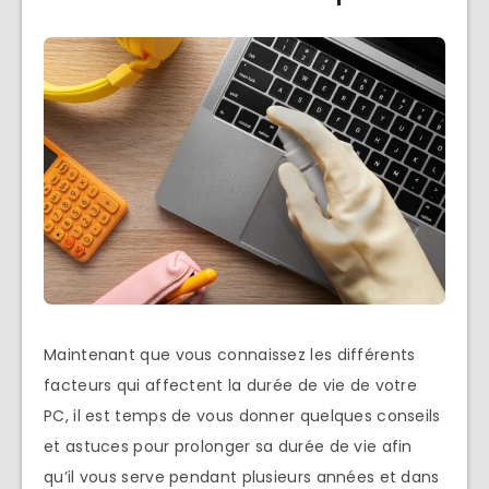
Maintenant que vous connaissez les différents
facteurs qui affectent la durée de vie de votre
PC, il est temps de vous donner quelques conseils
et astuces pour prolonger sa durée de vie afin
qu’il vous serve pendant plusieurs années et dans