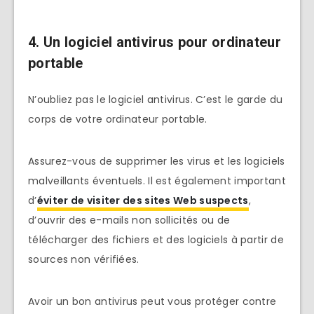
4. Un logiciel antivirus pour ordinateur
portable
N’oubliez pas le logiciel antivirus. C’est le garde du
corps de votre ordinateur portable.
Assurez-vous de supprimer les virus et les logiciels
malveillants éventuels. Il est également important
d’
éviter de visiter des sites Web suspects
,
d’ouvrir des e-mails non sollicités ou de
télécharger des fichiers et des logiciels à partir de
sources non vérifiées.
Avoir un bon antivirus peut vous protéger contre