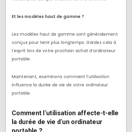
Et les modèles haut de gamme ?
Les modèles haut de gamme sont généralement
conçus pour tenir plus longtemps. Gardez cela à
l’esprit lors de votre prochain achat d’ordinateur
portable.
Maintenant, examinons comment l’utilisation
influence la durée de vie de votre ordinateur
portable.
Comment l’utilisation affecte-t-elle
la durée de vie d’un ordinateur
portable ?