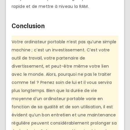
rapide et de mettre à niveau la RAM.
Conclusion
Votre ordinateur portable n’est pas qu’une simple
machine ; c’est un investissement. C’est votre
outil de travail, votre partenaire de
divertissement, et peut-être même votre lien
avec le monde. Alors, pourquoi ne pas le traiter
comme tel ? Prenez soin de lui et il vous servira
plus longtemps. Bien que la durée de vie
moyenne d’un ordinateur portable varie en
fonction de sa qualité et de son utilisation, il est
évident qu’un bon entretien et une maintenance
régulière peuvent considérablement prolonger sa