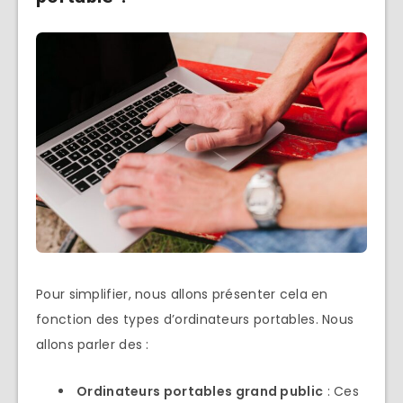
Pour simplifier, nous allons présenter cela en
fonction des types d’ordinateurs portables. Nous
allons parler des :
Ordinateurs portables grand public
: Ces