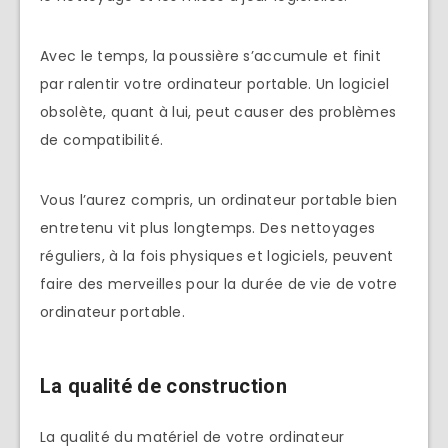
Avec le temps, la poussière s’accumule et finit
par ralentir votre ordinateur portable. Un logiciel
obsolète, quant à lui, peut causer des problèmes
de compatibilité.
Vous l’aurez compris, un ordinateur portable bien
entretenu vit plus longtemps. Des nettoyages
réguliers, à la fois physiques et logiciels, peuvent
faire des merveilles pour la durée de vie de votre
ordinateur portable.
La qualité de construction
La qualité du matériel de votre ordinateur