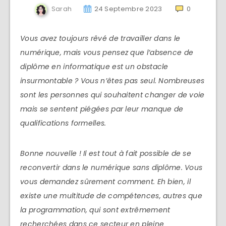
Sarah
24 Septembre 2023
0
Vous avez toujours rêvé de travailler dans le
numérique, mais vous pensez que l’absence de
diplôme en informatique est un obstacle
insurmontable ? Vous n’êtes pas seul. Nombreuses
sont les personnes qui souhaitent changer de voie
mais se sentent piégées par leur manque de
qualifications formelles.
Bonne nouvelle ! Il est tout à fait possible de se
reconvertir dans le numérique sans diplôme. Vous
vous demandez sûrement comment. Eh bien, il
existe une multitude de compétences, autres que
la programmation, qui sont extrêmement
recherchées dans ce secteur en pleine