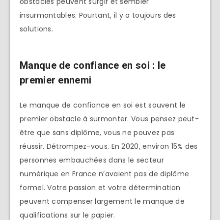
obstacles peuvent surgir et sembler
insurmontables. Pourtant, il y a toujours des
solutions.
Manque de confiance en soi : le
premier ennemi
Le manque de confiance en soi est souvent le
premier obstacle à surmonter. Vous pensez peut-
être que sans diplôme, vous ne pouvez pas
réussir. Détrompez-vous. En 2020, environ 15% des
personnes embauchées dans le secteur
numérique en France n’avaient pas de diplôme
formel. Votre passion et votre détermination
peuvent compenser largement le manque de
qualifications sur le papier.