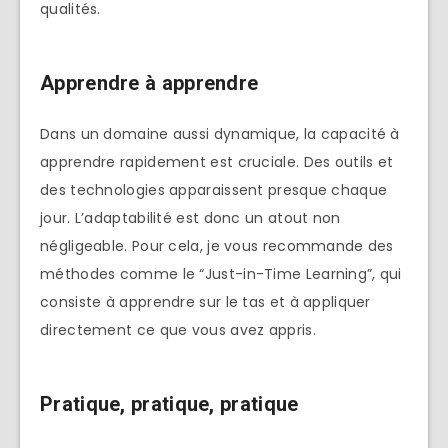
qualités.
Apprendre à apprendre
Dans un domaine aussi dynamique, la capacité à
apprendre rapidement est cruciale. Des outils et
des technologies apparaissent presque chaque
jour. L’adaptabilité est donc un atout non
négligeable. Pour cela, je vous recommande des
méthodes comme le “Just-in-Time Learning”, qui
consiste à apprendre sur le tas et à appliquer
directement ce que vous avez appris.
Pratique, pratique, pratique