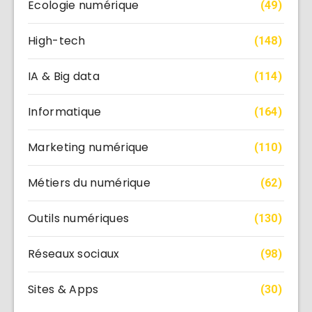
Ecologie numérique
(49)
High-tech
(148)
IA & Big data
(114)
Informatique
(164)
Marketing numérique
(110)
Métiers du numérique
(62)
Outils numériques
(130)
Réseaux sociaux
(98)
Sites & Apps
(30)