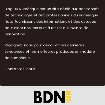
Blog Du Numérique est un site dédié aux passionnés
de technologie et aux professionnels du numérique.
Nous fournissons des informations et des astuces
pour aider nos lecteurs à rester à la pointe de
l’innovation.
Rejoignez-nous pour découvrir les dernières
tendances et les meilleures pratiques en matière
de numérique.
Contactez-nous
.