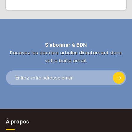
S'abonner à BDN
Recevez les derniers articles directement dans
votre boite email.
À propos