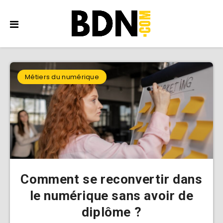
Métiers du numérique
Comment se reconvertir dans
le numérique sans avoir de
diplôme ?