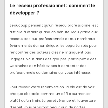
Le réseau professionnel : comment le
développer ?
Beaucoup pensent qu’un réseau professionnel est
difficile à établir quand on débute. Mais grâce aux
réseaux sociaux professionnels et aux nombreux
événements du numérique, les opportunités pour
rencontrer des acteurs clés ne manquent pas.
Engagez-vous dans des groupes, participez à des
webinaires et n’hésitez pas à contacter des
professionnels du domaine qui vous intéresse.
Pour réussir votre reconversion, la clé est de voir
chaque obstacle comme un défi à surmonter
plutôt qu’un frein. La persévérance et l’ouverture
d’esprit vous ouvriront beaucoup de portes.