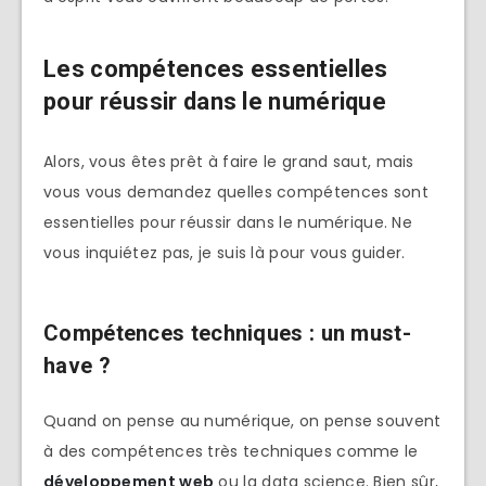
Les compétences essentielles
pour réussir dans le numérique
Alors, vous êtes prêt à faire le grand saut, mais
vous vous demandez quelles compétences sont
essentielles pour réussir dans le numérique. Ne
vous inquiétez pas, je suis là pour vous guider.
Compétences techniques : un must-
have ?
Quand on pense au numérique, on pense souvent
à des compétences très techniques comme le
développement web
ou la data science. Bien sûr,