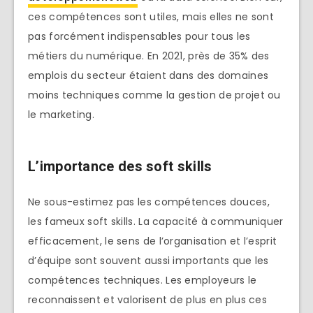
ces compétences sont utiles, mais elles ne sont
pas forcément indispensables pour tous les
métiers du numérique. En 2021, près de 35% des
emplois du secteur étaient dans des domaines
moins techniques comme la gestion de projet ou
le marketing.
L’importance des soft skills
Ne sous-estimez pas les compétences douces,
les fameux soft skills. La capacité à communiquer
efficacement, le sens de l’organisation et l’esprit
d’équipe sont souvent aussi importants que les
compétences techniques. Les employeurs le
reconnaissent et valorisent de plus en plus ces