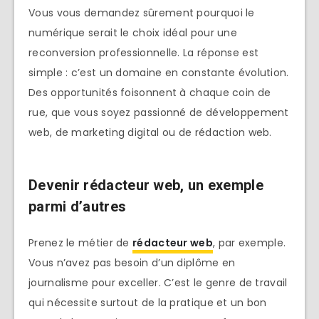
Vous vous demandez sûrement pourquoi le
numérique serait le choix idéal pour une
reconversion professionnelle. La réponse est
simple : c’est un domaine en constante évolution.
Des opportunités foisonnent à chaque coin de
rue, que vous soyez passionné de développement
web, de marketing digital ou de rédaction web.
Devenir rédacteur web, un exemple
parmi d’autres
Prenez le métier de
rédacteur web
, par exemple.
Vous n’avez pas besoin d’un diplôme en
journalisme pour exceller. C’est le genre de travail
qui nécessite surtout de la pratique et un bon