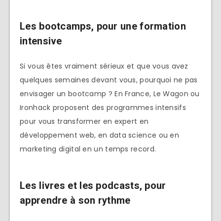
Les bootcamps, pour une formation
intensive
Si vous êtes vraiment sérieux et que vous avez
quelques semaines devant vous, pourquoi ne pas
envisager un bootcamp ? En France, Le Wagon ou
Ironhack proposent des programmes intensifs
pour vous transformer en expert en
développement web, en data science ou en
marketing digital en un temps record.
Les livres et les podcasts, pour
apprendre à son rythme