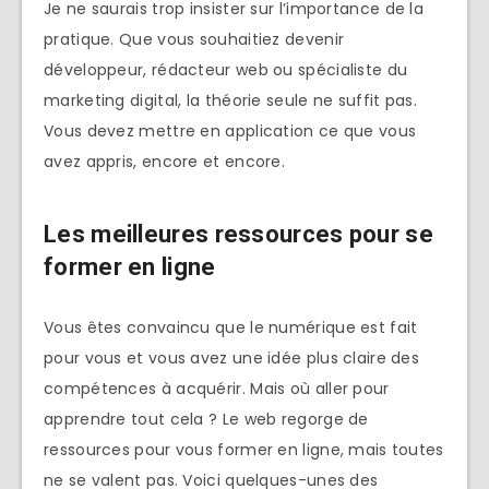
Je ne saurais trop insister sur l’importance de la
pratique. Que vous souhaitiez devenir
développeur, rédacteur web ou spécialiste du
marketing digital, la théorie seule ne suffit pas.
Vous devez mettre en application ce que vous
avez appris, encore et encore.
Les meilleures ressources pour se
former en ligne
Vous êtes convaincu que le numérique est fait
pour vous et vous avez une idée plus claire des
compétences à acquérir. Mais où aller pour
apprendre tout cela ? Le web regorge de
ressources pour vous former en ligne, mais toutes
ne se valent pas. Voici quelques-unes des