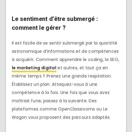
Le sentiment d’être submergé :
comment le gérer ?
Il est facile de se sentir submergé par la quantité
astronomique d’informations et de compétences
à acquérir. Comment apprendre le coding, le SEO,
le marketing digital
et autres, et tout ça en
même temps ? Prenez une grande respiration.
Établissez un plan. Attaquez-vous à une
compétence à la fois. Une fois que vous avez
maîtrisé l’une, passez à la suivante. Des
plateformes comme OpenClassrooms ou Le
Wagon vous proposent des parcours adaptés.