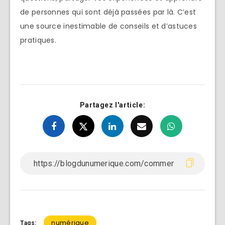
de personnes qui sont déjà passées par là. C’est
une source inestimable de conseils et d’astuces
pratiques.
Partagez l'article:
numérique
Tags: