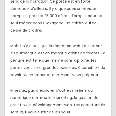
sens de la narration. Ce poste est en forte
demande, d’ailleurs. Il y a quelques années, on
comptait près de 25 000 offres d’emploi pour ce
seul métier dans l’Hexagone. Un chiffre qui ne
cesse de croître.
Mais il n’y a pas que la rédaction web. Le secteur
du numérique est en manque criant de talents. La
pénurie est telle que même sans diplôme, les
portes vous sont grandes ouvertes, à condition de
savoir où chercher et comment vous préparer.
N’hésitez pas à explorer d’autres métiers du
numérique comme le marketing, la gestion de
projet ou le développement web. Les opportunités
sont là, il vous suffit de les saisir.