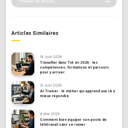
Articles Similaires
18 Juin 2026
Travailler dans l’IA en 2026 : les
compétences, formations et parcours
pour y arriver
12 Juin 2026
AI Trainer : le métier qui apprend aux IA à
mieux répondre
4 Mai 2026
Comment bien équiper son poste de
télétravail sans se ruiner