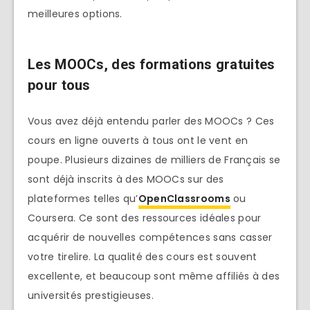
meilleures options.
Les MOOCs, des formations gratuites
pour tous
Vous avez déjà entendu parler des MOOCs ? Ces
cours en ligne ouverts à tous ont le vent en
poupe. Plusieurs dizaines de milliers de Français se
sont déjà inscrits à des MOOCs sur des
plateformes telles qu’
OpenClassrooms
ou
Coursera. Ce sont des ressources idéales pour
acquérir de nouvelles compétences sans casser
votre tirelire. La qualité des cours est souvent
excellente, et beaucoup sont même affiliés à des
universités prestigieuses.