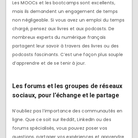
Les MOOCs et les bootcamps sont excellents,
mais ils demandent un engagement de temps
non négligeable. Si vous avez un emploi du temps
chargé, pensez aux livres et aux podcasts. De
nombreux experts du numérique français
partagent leur savoir à travers des livres ou des
podcasts fascinants. C’est une façon plus souple
d’apprendre et de se tenir à jour.
Les forums et les groupes de réseaux
sociaux, pour l’échange et le partage
N’oubliez pas l’importance des communautés en
ligne. Que ce soit sur Reddit, LinkedIn ou des
forums spécialisés, vous pouvez poser vos
questions, partager vos expériences et apprendre