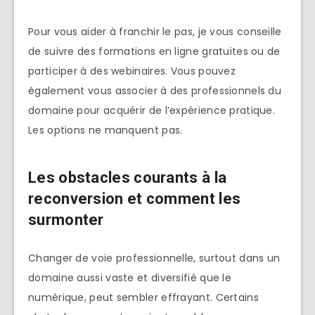
Pour vous aider à franchir le pas, je vous conseille
de suivre des formations en ligne gratuites ou de
participer à des webinaires. Vous pouvez
également vous associer à des professionnels du
domaine pour acquérir de l’expérience pratique.
Les options ne manquent pas.
Les obstacles courants à la
reconversion et comment les
surmonter
Changer de voie professionnelle, surtout dans un
domaine aussi vaste et diversifié que le
numérique, peut sembler effrayant. Certains