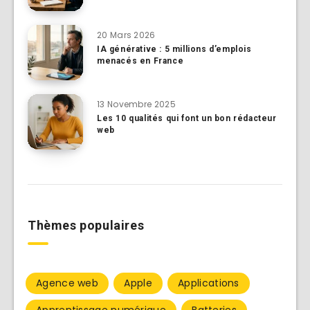
20 Mars 2026
IA générative : 5 millions d’emplois
menacés en France
13 Novembre 2025
Les 10 qualités qui font un bon rédacteur
web
Thèmes populaires
Agence web
Apple
Applications