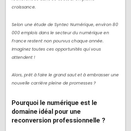
croissance.
Selon une étude de Syntec Numérique, environ 80
000 emplois dans le secteur du numérique en
France restent non pourvus chaque année.
Imaginez toutes ces opportunités qui vous
attendent !
Alors, prêt à faire le grand saut et à embrasser une
nouvelle carrière pleine de promesses ?
Pourquoi le numérique est le
domaine idéal pour une
reconversion professionnelle ?