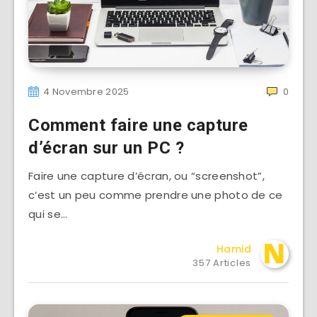
4 Novembre 2025
0
Comment faire une capture
d’écran sur un PC ?
Faire une capture d’écran, ou “screenshot”,
c’est un peu comme prendre une photo de ce
qui se…
Hamid
357 Articles