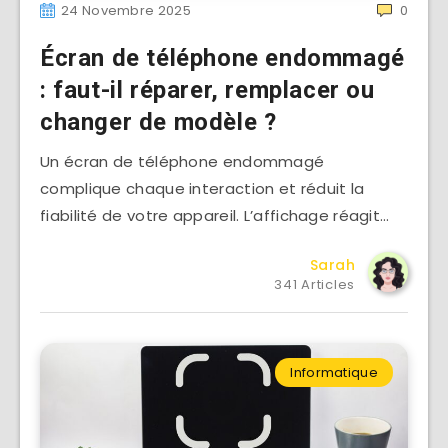
24 Novembre 2025
0
Écran de téléphone endommagé
: faut-il réparer, remplacer ou
changer de modèle ?
Un écran de téléphone endommagé
complique chaque interaction et réduit la
fiabilité de votre appareil. L’affichage réagit…
Sarah
341 Articles
Informatique