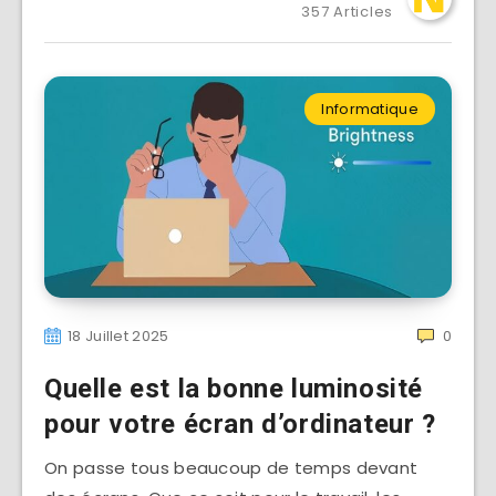
357 Articles
Informatique
18 Juillet 2025
0
Quelle est la bonne luminosité
pour votre écran d’ordinateur ?
On passe tous beaucoup de temps devant