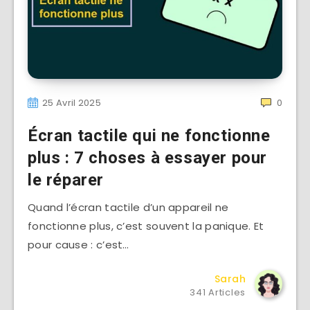
25 Avril 2025
0
Écran tactile qui ne fonctionne
plus : 7 choses à essayer pour
le réparer
Quand l’écran tactile d’un appareil ne
fonctionne plus, c’est souvent la panique. Et
pour cause : c’est…
Sarah
341 Articles