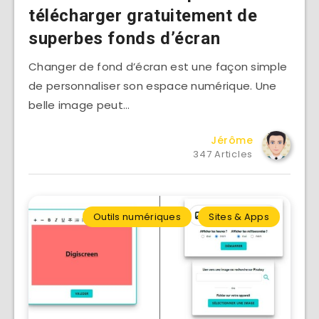
télécharger gratuitement de
superbes fonds d’écran
Changer de fond d’écran est une façon simple
de personnaliser son espace numérique. Une
belle image peut…
Jérôme
347 Articles
Outils numériques
Sites & Apps