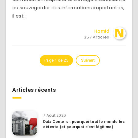
ou sauvegarder des informations importantes,
il est…
Hamid
357 Articles
Page 1 de 25
Suivant
Articles récents
7 Août 2026
Data Centers : pourquoi tout le monde les
déteste (et pourquoi c’est légitime)