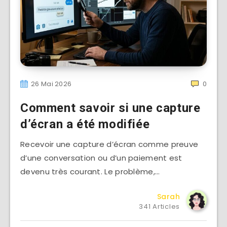
26 Mai 2026
0
Comment savoir si une capture
d’écran a été modifiée
Recevoir une capture d’écran comme preuve
d’une conversation ou d’un paiement est
devenu très courant. Le problème,…
Sarah
341 Articles