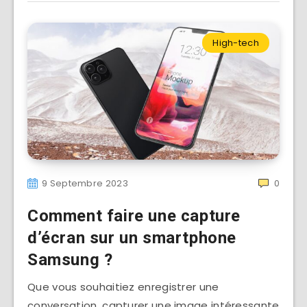
High-tech
9 Septembre 2023
0
Comment faire une capture
d’écran sur un smartphone
Samsung ?
Que vous souhaitiez enregistrer une
conversation, capturer une image intéressante