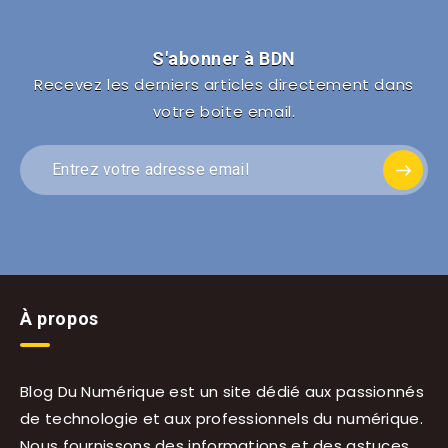
S'abonner à BDN
Recevez les derniers articles directement dans
votre boite email.
À propos
Blog Du Numérique est un site dédié aux passionnés
de technologie et aux professionnels du numérique.
Nous fournissons des informations et des astuces