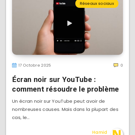
Réseaux sociaux
17 Octobre 2025
0
Écran noir sur YouTube :
comment résoudre le problème
Un écran noir sur YouTube peut avoir de
nombreuses causes. Mais dans la plupart des
cas, le…
Hamid