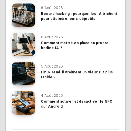
6 Août 2026
Reward hacking : pourquoi les IA trichent
pour atteindre leurs objectifs
6 Août 2026
Comment mettre en place sa propre
hotline IA ?
5 Août 2026
Linux rend-il vraiment un vieux PC plus
rapide ?
4 Août 2026
Comment activer et désactiver le NFC
sur Android