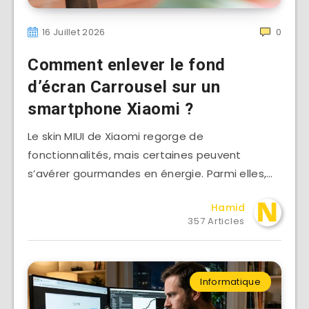
16 Juillet 2026
0
Comment enlever le fond
d’écran Carrousel sur un
smartphone Xiaomi ?
Le skin MIUI de Xiaomi regorge de
fonctionnalités, mais certaines peuvent
s’avérer gourmandes en énergie. Parmi elles,…
Hamid
357 Articles
Informatique