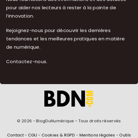
pour aider nos lecteurs à rester à la pointe de
l’innovation.
Rejoignez-nous pour découvrir les dernières
tendances et les meilleures pratiques en matière
de numérique.
Contactez-nous
.
© 2026 - BlogDuNumérique - Tous droits réservés
Contact
-
CGU
-
Cookies & RGPD
-
Mentions légales
-
Outils