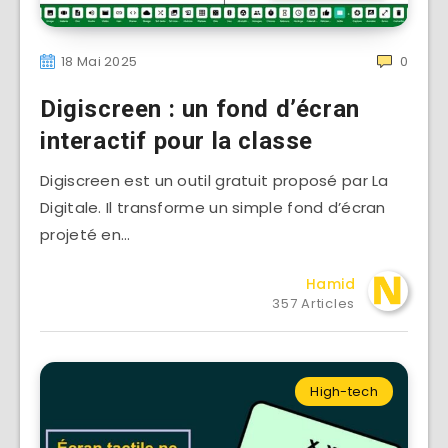
18 Mai 2025
0
Digiscreen : un fond d’écran
interactif pour la classe
Digiscreen est un outil gratuit proposé par La
Digitale. Il transforme un simple fond d’écran
projeté en…
Hamid
357 Articles
High-tech