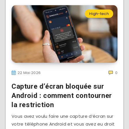
High-tech
22 Mai 2026
0
Capture d’écran bloquée sur
Android : comment contourner
la restriction
Vous avez voulu faire une capture d’écran sur
votre téléphone Android et vous avez eu droit