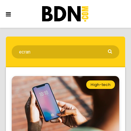
High-tech