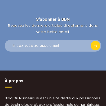
S'abonner à BDN
Recevez les derniers articles directement dans
votre boite email.
À propos
Blog Du Numérique est un site dédié aux passionnés
de technologie et aux professionnels du numérique.