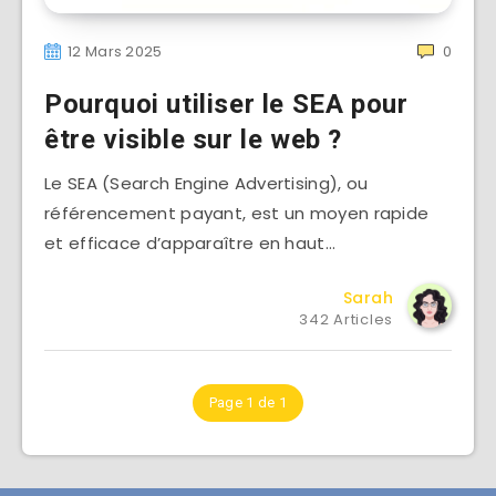
12 Mars 2025
0
Pourquoi utiliser le SEA pour
être visible sur le web ?
Le SEA (Search Engine Advertising), ou
référencement payant, est un moyen rapide
et efficace d’apparaître en haut…
Sarah
342 Articles
Page 1 de 1