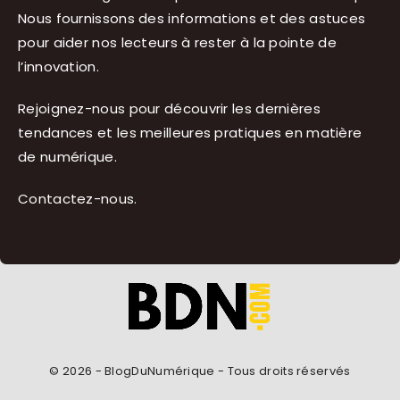
Nous fournissons des informations et des astuces
pour aider nos lecteurs à rester à la pointe de
l’innovation.
Rejoignez-nous pour découvrir les dernières
tendances et les meilleures pratiques en matière
de numérique.
Contactez-nous
.
© 2026 - BlogDuNumérique - Tous droits réservés