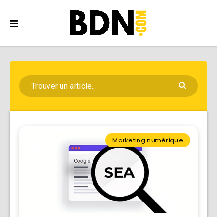
Marketing numérique