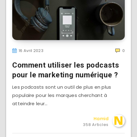
16 Avril 2023
0
Comment utiliser les podcasts
pour le marketing numérique ?
Les podcasts sont un outil de plus en plus
populaire pour les marques cherchant à
atteindre leur…
Hamid
358 Articles