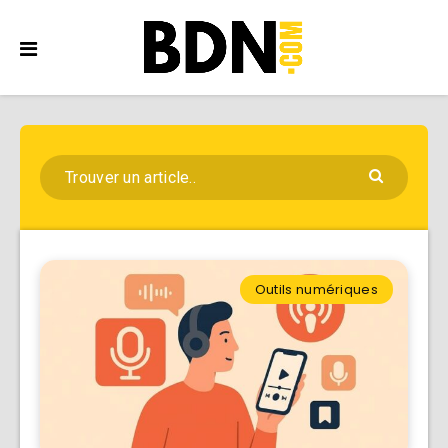
Outils numériques