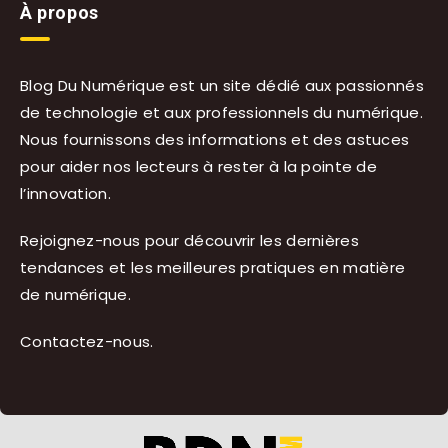
À propos
Blog Du Numérique est un site dédié aux passionnés
de technologie et aux professionnels du numérique.
Nous fournissons des informations et des astuces
pour aider nos lecteurs à rester à la pointe de
l’innovation.
Rejoignez-nous pour découvrir les dernières
tendances et les meilleures pratiques en matière
de numérique.
Contactez-nous
.