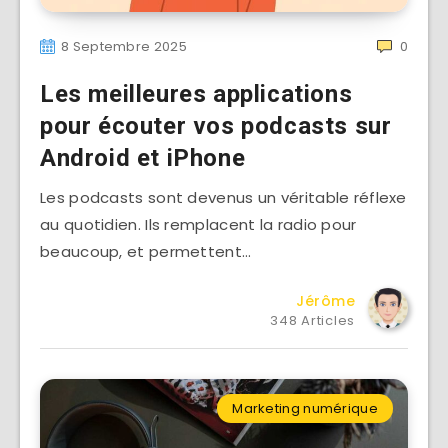
8 Septembre 2025
0
Les meilleures applications
pour écouter vos podcasts sur
Android et iPhone
Les podcasts sont devenus un véritable réflexe
au quotidien. Ils remplacent la radio pour
beaucoup, et permettent…
Jérôme
348 Articles
Marketing numérique