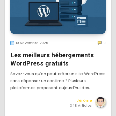
10 Novembre 2025
0
Les meilleurs hébergements
WordPress gratuits
Savez-vous qu’on peut créer un site WordPress
sans dépenser un centime ? Plusieurs
plateformes proposent aujourd’hui des…
Jérôme
348 Articles