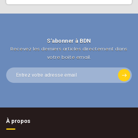
S'abonner à BDN
Recevez les derniers articles directement dans
votre boite email.
À propos