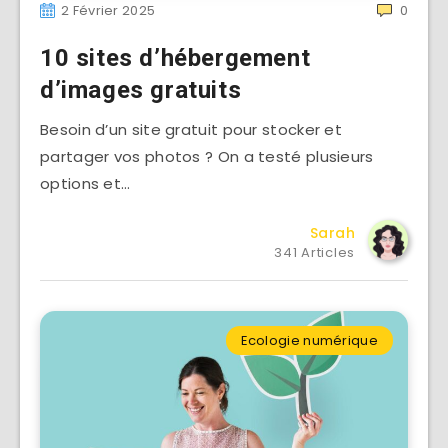
2 Février 2025
0
10 sites d’hébergement
d’images gratuits
Besoin d’un site gratuit pour stocker et
partager vos photos ? On a testé plusieurs
options et…
Sarah
341 Articles
Ecologie numérique