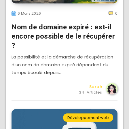
6 Mars 2026
0
Nom de domaine expiré : est-il
encore possible de le récupérer
?
La possibilité et la démarche de récupération
d’un nom de domaine expiré dépendent du
temps écoulé depuis…
Sarah
341 Articles
Développement web