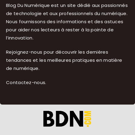
Blog Du Numérique est un site dédié aux passionnés
de technologie et aux professionnels du numérique.
Nous fournissons des informations et des astuces
pour aider nos lecteurs à rester à la pointe de
l’innovation.
Rejoignez-nous pour découvrir les dernières
tendances et les meilleures pratiques en matière
de numérique.
Contactez-nous
.