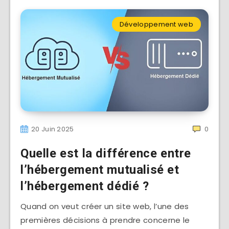
Développement web
20 Juin 2025
0
Quelle est la différence entre
l’hébergement mutualisé et
l’hébergement dédié ?
Quand on veut créer un site web, l’une des
premières décisions à prendre concerne le