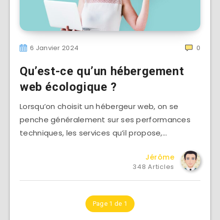
6 Janvier 2024
0
Qu’est-ce qu’un hébergement
web écologique ?
Lorsqu’on choisit un hébergeur web, on se
penche généralement sur ses performances
techniques, les services qu’il propose,…
Jérôme
348 Articles
Page 1 de 1