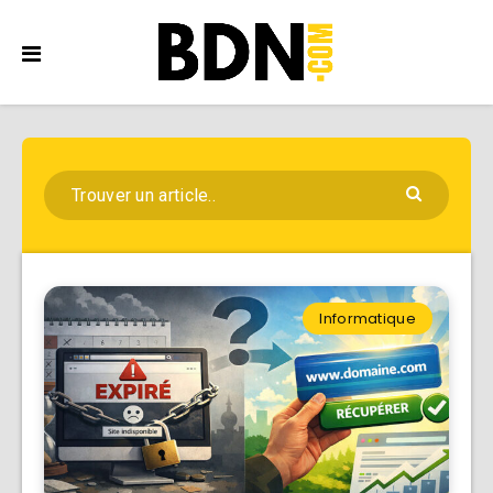
Informatique