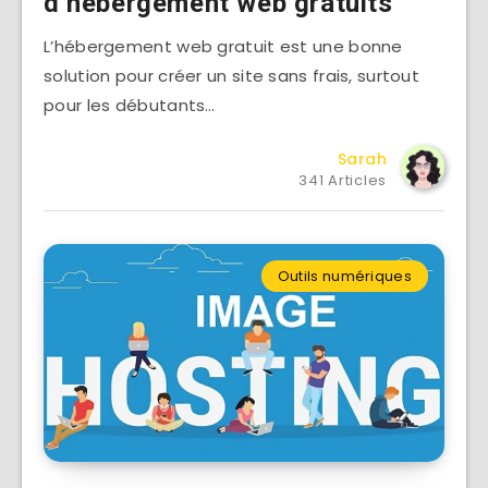
d’hébergement web gratuits
L’hébergement web gratuit est une bonne
solution pour créer un site sans frais, surtout
pour les débutants…
Sarah
341 Articles
Outils numériques