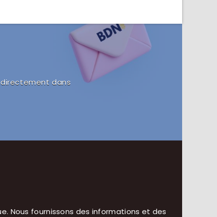
s directement dans
e. Nous fournissons des informations et des