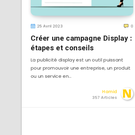
25 Avril 2023
0
Créer une campagne Display :
étapes et conseils
La publicité display est un outil puissant
pour promouvoir une entreprise, un produit
ou un service en…
Hamid
357 Articles