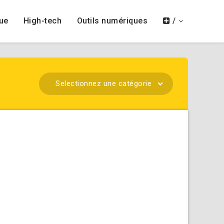
ue
High-tech
Outils numériques
/
Selectionnez une catégorie