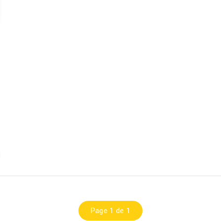
Page 1 de 1