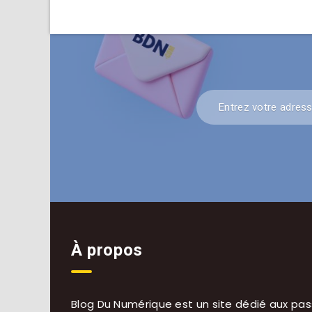
À propos
Blog Du Numérique est un site dédié aux pas