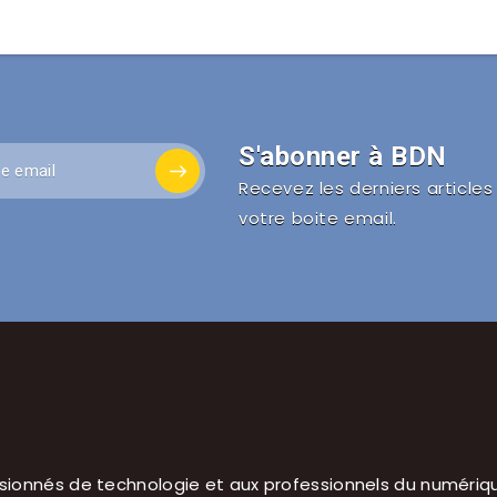
S'abonner à BDN
Recevez les derniers article
votre boite email.
sionnés de technologie et aux professionnels du numériqu