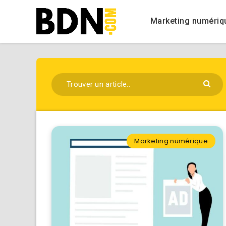
Marketing numériq
Marketing numérique